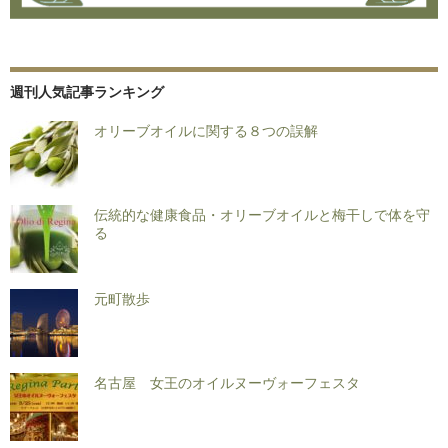
週刊人気記事ランキング
オリーブオイルに関する８つの誤解
伝統的な健康食品・オリーブオイルと梅干しで体を守
る
元町散歩
名古屋 女王のオイルヌーヴォーフェスタ