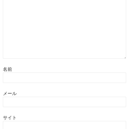
名前
メール
サイト