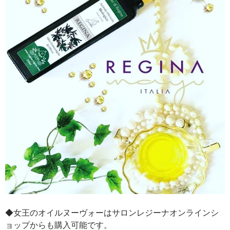
◆女王のオイルヌーヴォーはサロンレジーナオンラインシ
ョップからも購入可能です。