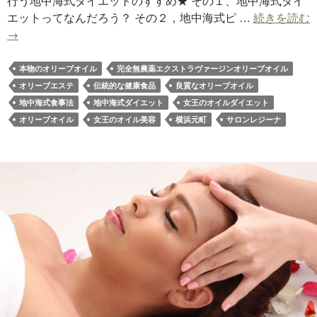
行う地中海式ダイエットのすすめ★ その１、地中海式ダイ
エットってなんだろう？ その２，地中海式ピ …
続きを読む
女
→
王
の
本物のオリーブオイル
完全無農薬エクストラヴァージンオリーブオイル
オ
オリーブエステ
伝統的な健康食品
良質なオリーブオイル
イ
地中海式食事法
地中海式ダイエット
女王のオイルダイエット
ル
オリーブオイル
女王のオイル美容
横浜元町
サロンレジーナ
で
行
う
地
中
海
式
ダ
イ
エ
ッ