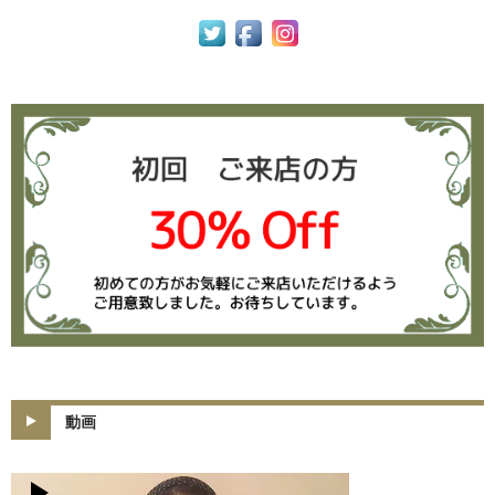
ビ
イ
ゲ
ン
デ
ー
ィ
シ
バ
ト
ョ
リ
ン
ー
ト
メ
ン
ト
動画
動