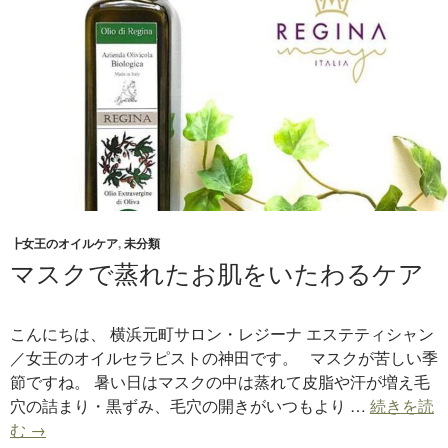
サ
イ
ン
┣女王のオイルケア
,
未分類
マスクで蒸れたお肌をいたわるケア
こんにちは、 横浜元町サロン・レジーナ エステティシャン
／女王のオイルセラピストの神田です。 マスクが苦しい季
節ですね。 暑い日はマスクの中は蒸れて皮脂や汗が増え毛
穴の詰まり・黒ずみ、毛穴の開きがいつもより …
続きを読
マ
む
→