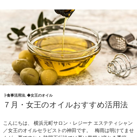
王
え
の
る
オ
お
イ
肌
ル
つ
を
く
毎
り
日
[オ
使
リ
う
ー
ブ
フ
ェ
┣食事活用法
,
◆女王のオイル
イ
７月・女王のオイルおすすめ活用法
シ
ャ
こんにちは、 横浜元町サロン・レジーナ エステティシャン
ル]
／女王のオイルセラピストの神田です。 梅雨は明けてませ