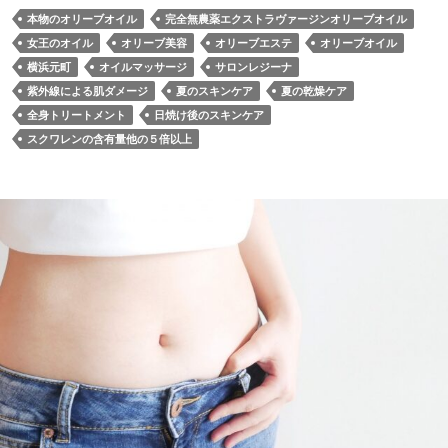
線
本物のオリーブオイル
完全無農薬エクストラヴァージンオリーブオイル
ダ
女王のオイル
オリーブ美容
オリーブエステ
オリーブオイル
メ
横浜元町
オイルマッサージ
サロンレジーナ
ー
紫外線による肌ダメージ
夏のスキンケア
夏の乾燥ケア
ジ
全身トリートメント
日焼け後のスキンケア
を
スクワレンの含有量他の５倍以上
受
け
た
お
肌
は
オ
リ
ー
ブ
ト
リ