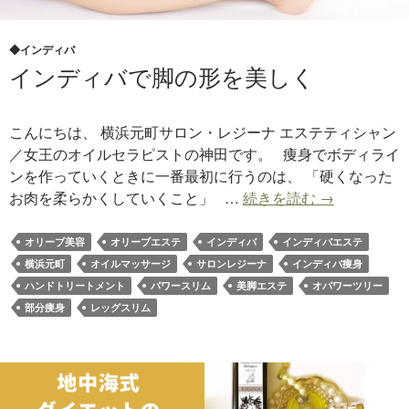
◆インディバ
インディバで脚の形を美しく
こんにちは、 横浜元町サロン・レジーナ エステティシャン
／女王のオイルセラピストの神田です。 痩身でボディライ
ンを作っていくときに一番最初に行うのは、 「硬くなった
イ
お肉を柔らかくしていくこと」 …
続きを読む
→
ン
デ
オリーブ美容
オリーブエステ
インディバ
インディバエステ
ィ
横浜元町
オイルマッサージ
サロンレジーナ
インディバ痩身
バ
ハンドトリートメント
パワースリム
美脚エステ
オパワーツリー
で
部分痩身
レッグスリム
脚
の
形
を