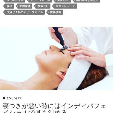
リ
腸活
粘膜保護
横浜元町
サロンレジーナ
ー
大さじ１杯のオリーブオイル
便秘改善
ブ
オ
イ
ル
「女
王
の
オ
イ
ル」
で
免
疫
力
◆インディバ
を
寝つきが悪い時にはインディバフェ
上
イシャルで耳も温める