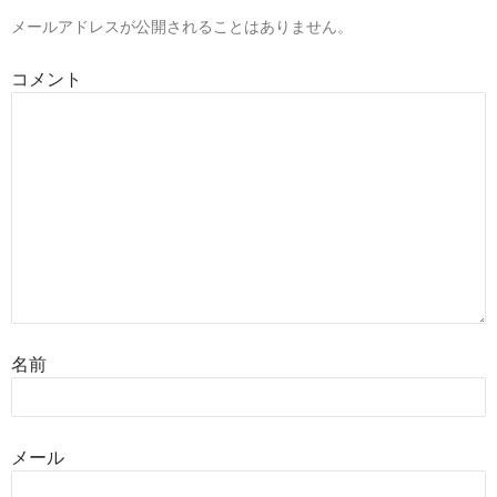
ョ
メールアドレスが公開されることはありません。
ン
コメント
名前
メール