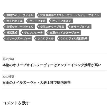
本物のオリーブオイル
完全無農薬エクストラヴァージンオリーブオイル
女王のオイル
オリーブ美容
オリーブエステ
良質なオリーブオイル
女王のオリーブ美容
オリーブオイル
横浜元町
サロンレジーナ
女王のオイルヌーヴォー
オリーブヌーヴォー
クロロフィル
クロロフィル美顔効果
投
前の投稿
稿
本物のオリーブオイルヌーヴォーはアンチエイジング効果が高い
ナ
次の投稿
ビ
女王のオイルヌーヴォ・大匙１杯で腸内改善
ゲ
ー
コメントを残す
シ