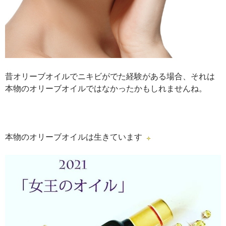
昔オリーブオイルでニキビがでた経験がある場合、それは
本物のオリーブオイルではなかったかもしれませんね。
本物のオリーブオイルは生きています