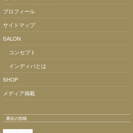
プロフィール
サイトマップ
SALON
コンセプト
インディバとは
SHOP
メディア掲載
最近の投稿