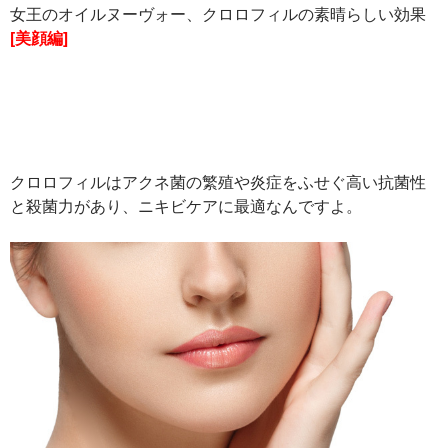
女王のオイルヌーヴォー、クロロフィルの素晴らしい効果
[美顔編]
クロロフィルはアクネ菌の繁殖や炎症をふせぐ高い抗菌性
と殺菌力があり、ニキビケアに最適なんですよ。