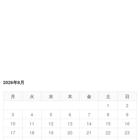
2026年8月
月
火
水
木
金
土
日
1
2
3
4
5
6
7
8
9
10
11
12
13
14
15
16
17
18
19
20
21
22
23