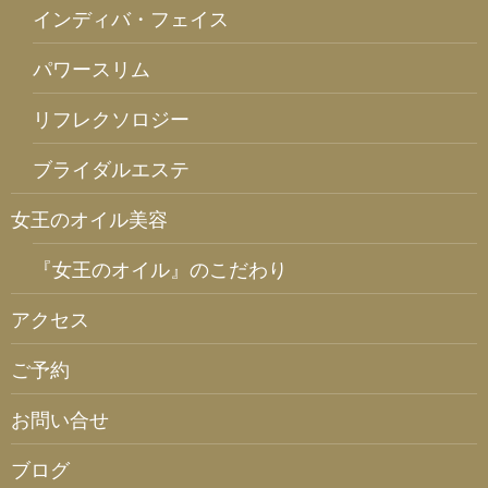
インディバ・フェイス
パワースリム
リフレクソロジー
ブライダルエステ
女王のオイル美容
『女王のオイル』のこだわり
アクセス
ご予約
お問い合せ
ブログ