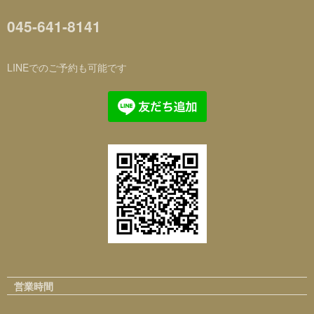
045-641-8141
LINEでのご予約も可能です
営業時間