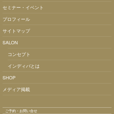
セミナー・イベント
プロフィール
サイトマップ
SALON
コンセプト
インディバとは
SHOP
メディア掲載
ご予約・お問い合せ