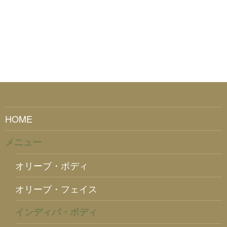
HOME
メニュー
オリーブ・ボディ
オリーブ・フェイス
インディバ・ボディ