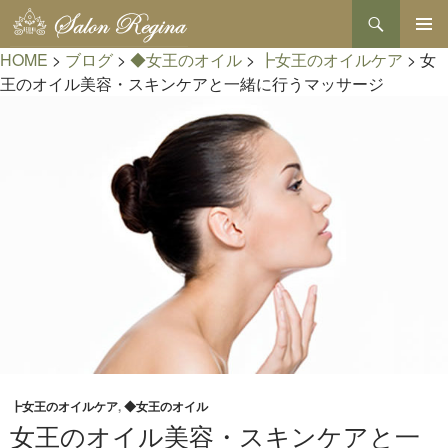
検
索
コ
HOME
>
ブログ
>
◆女王のオイル
>
┣女王のオイルケア
メインメ
>
女
ン
ニュー
テ
王のオイル美容・スキンケアと一緒に行うマッサージ
ン
ツ
へ
ス
キ
ッ
プ
┣女王のオイルケア
,
◆女王のオイル
女王のオイル美容・スキンケアと一