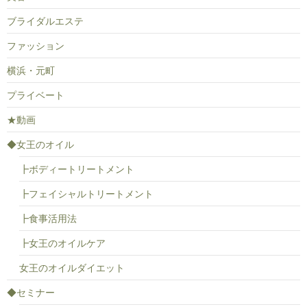
ブライダルエステ
ファッション
横浜・元町
プライベート
★動画
◆女王のオイル
┣ボディートリートメント
┣フェイシャルトリートメント
┣食事活用法
┣女王のオイルケア
女王のオイルダイエット
◆セミナー