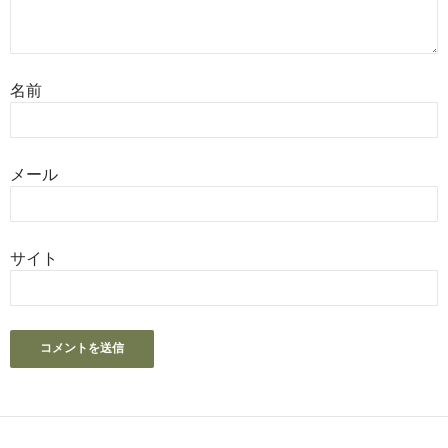
名前
メール
サイト