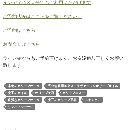
インディバ３０分でもご利用いただけます
ご予約状況はこちらをご覧ください。
ご予約はこちら
お問合せはこちら
ライン＠
からもご予約頂けます。お友達追加宜しくお願い
致します。
本物のオリーブオイル
完全無農薬エクストラヴァージンオリーブオイル
女王のオイル
オリーブ美容
オリーブエステ
良質なオリーブオイル
女王のオリーブ美容
スキンケア
リンパマッサージ
投