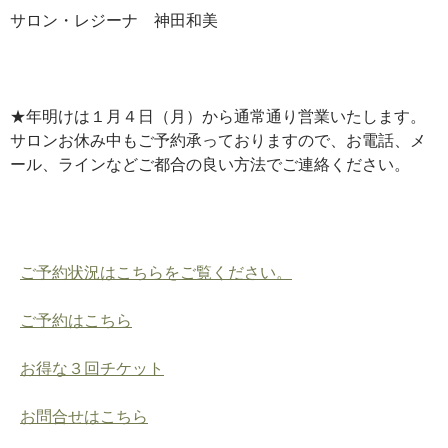
サロン・レジーナ 神田和美
★年明けは１月４日（月）から通常通り営業いたします。
サロンお休み中もご予約承っておりますので、お電話、メ
ール、ラインなどご都合の良い方法でご連絡ください。
ご予約状況はこちらをご覧ください。
ご予約はこちら
お得な３回チケット
お問合せはこちら