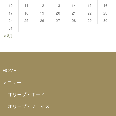
10
11
12
13
14
15
16
17
18
19
20
21
22
23
24
25
26
27
28
29
30
31
« 8月
HOME
メニュー
オリーブ・ボディ
オリーブ・フェイス