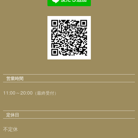
営業時間
11:00～20:00
（最終受付）
定休日
不定休