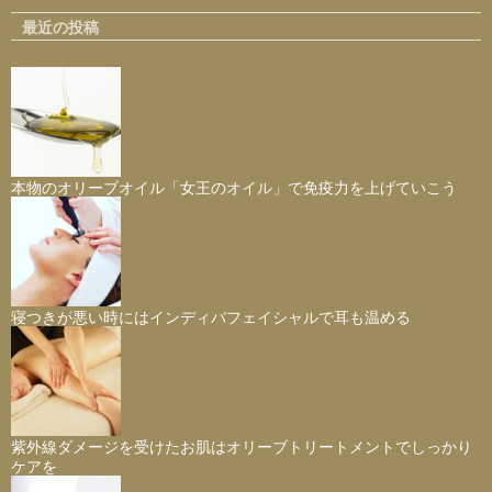
最近の投稿
本物のオリーブオイル「女王のオイル」で免疫力を上げていこう
寝つきが悪い時にはインディバフェイシャルで耳も温める
紫外線ダメージを受けたお肌はオリーブトリートメントでしっかり
ケアを