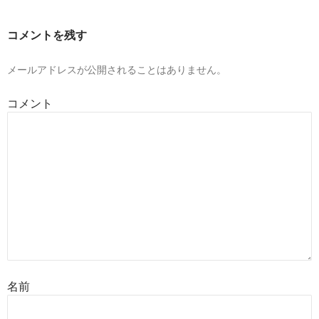
ゲ
ー
コメントを残す
シ
ョ
メールアドレスが公開されることはありません。
ン
コメント
名前