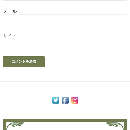
メール
サイト