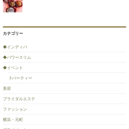
カテゴリー
◆インディバ
◆パワースリム
◆イベント
┣パーティー
美容
ブライダルエステ
ファッション
横浜・元町