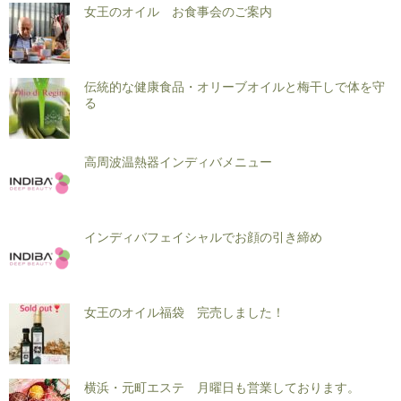
女王のオイル お食事会のご案内
伝統的な健康食品・オリーブオイルと梅干しで体を守
る
高周波温熱器インディバメニュー
インディバフェイシャルでお顔の引き締め
女王のオイル福袋 完売しました！
横浜・元町エステ 月曜日も営業しております。