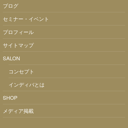
ブログ
セミナー・イベント
プロフィール
サイトマップ
SALON
コンセプト
インディバとは
SHOP
メディア掲載