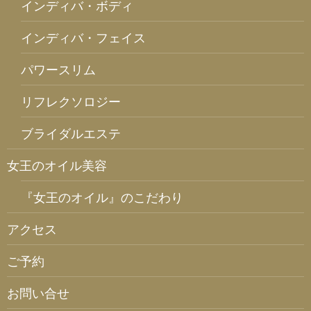
インディバ・ボディ
インディバ・フェイス
パワースリム
リフレクソロジー
ブライダルエステ
女王のオイル美容
『女王のオイル』のこだわり
アクセス
ご予約
お問い合せ