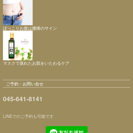
ぽっこりお腹は腰痛のサイン
マスクで蒸れたお肌をいたわるケア
ご予約・お問い合せ
045-641-8141
LINEでのご予約も可能です