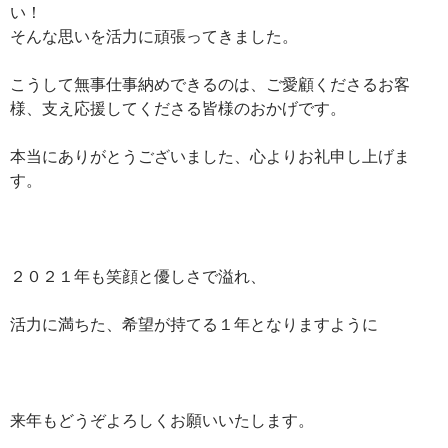
い！
そんな思いを活力に頑張ってきました。
こうして無事仕事納めできるのは、ご愛顧くださるお客
様、支え応援してくださる皆様のおかげです。
本当にありがとうございました、心よりお礼申し上げま
す。
２０２１年も笑顔と優しさで溢れ、
活力に満ちた、希望が持てる１年となりますように
来年もどうぞよろしくお願いいたします。