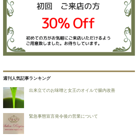
週刊人気記事ランキング
出来立てのお味噌と女王のオイルで腸内改善
緊急事態宣言発令後の営業について