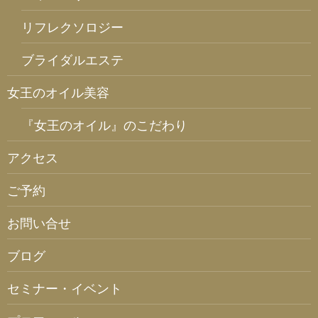
リフレクソロジー
ブライダルエステ
女王のオイル美容
『女王のオイル』のこだわり
アクセス
ご予約
お問い合せ
ブログ
セミナー・イベント