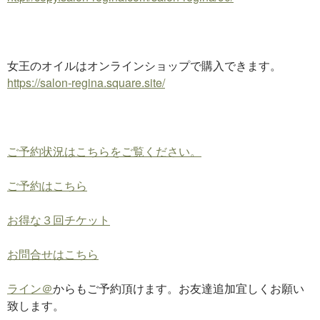
女王のオイルはオンラインショップで購入できます。
https://salon-regina.square.site/
ご予約状況はこちらをご覧ください。
ご予約はこちら
お得な３回チケット
お問合せはこちら
ライン＠
からもご予約頂けます。お友達追加宜しくお願い
致します。