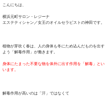
こんにちは、
横浜元町サロン・レジーナ
エステティシャン／女王のオイルセラピストの神田です。
植物が芽吹く春は、人の身体も冬にため込んだものを出す
よう「解毒作用」が働きます。
身体にたまった不要な物を体外に出す作用を「解毒」とい
います。
解毒作用が高いのは「汗」ではなくて