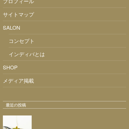
プロフィール
サイトマップ
SALON
コンセプト
インディバとは
SHOP
メディア掲載
最近の投稿