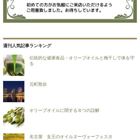
週刊人気記事ランキング
伝統的な健康食品・オリーブオイルと梅干しで体を守
る
元町散歩
オリーブオイルに関する８つの誤解
名古屋 女王のオイルヌーヴォーフェスタ