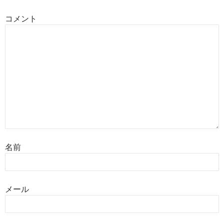
ン
コメント
名前
メール