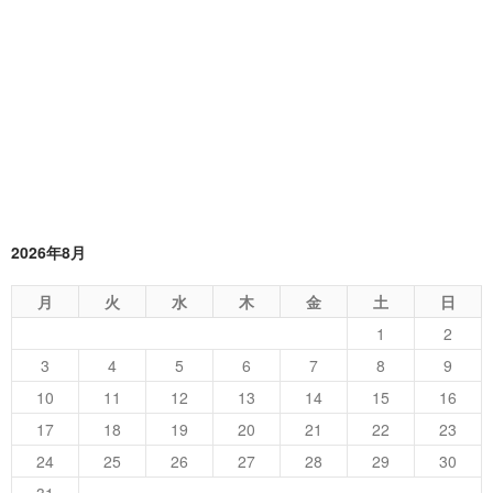
2026年8月
月
火
水
木
金
土
日
1
2
3
4
5
6
7
8
9
10
11
12
13
14
15
16
17
18
19
20
21
22
23
24
25
26
27
28
29
30