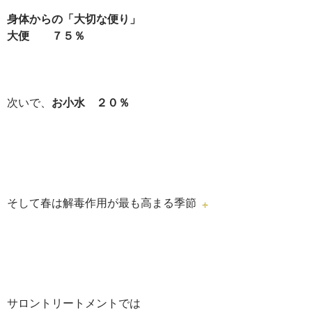
身体からの「大切な便り」
大便 ７５％
次いで、
お小水 ２０％
そして春は解毒作用が最も高まる季節
サロントリートメントでは