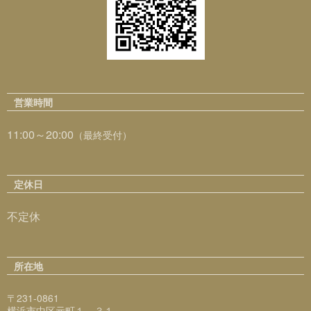
営業時間
11:00～20:00
（最終受付）
定休日
不定休
所在地
〒231-0861
横浜市中区元町１－３１