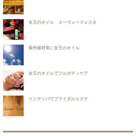
女王のオイル ヌーヴォーフェスタ
紫外線対策に女王のオイル
女王のオイルでフルボディケア
インディバでブライダルエステ