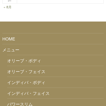
31
« 8月
HOME
メニュー
オリーブ・ボディ
オリーブ・フェイス
インディバ・ボディ
インディバ・フェイス
パワースリム