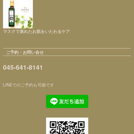
マスクで蒸れたお肌をいたわるケア
ご予約・お問い合せ
045-641-8141
LINEでのご予約も可能です