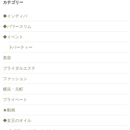
カテゴリー
◆インディバ
◆パワースリム
◆イベント
┣パーティー
美容
ブライダルエステ
ファッション
横浜・元町
プライベート
★動画
◆女王のオイル