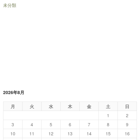
未分類
2026年8月
月
火
水
木
金
土
日
1
2
3
4
5
6
7
8
9
10
11
12
13
14
15
16