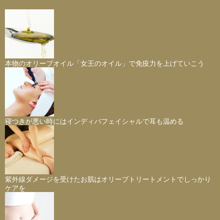
本物のオリーブオイル「女王のオイル」で免疫力を上げていこう
寝つきが悪い時にはインディバフェイシャルで耳も温める
紫外線ダメージを受けたお肌はオリーブトリートメントでしっかり
ケアを