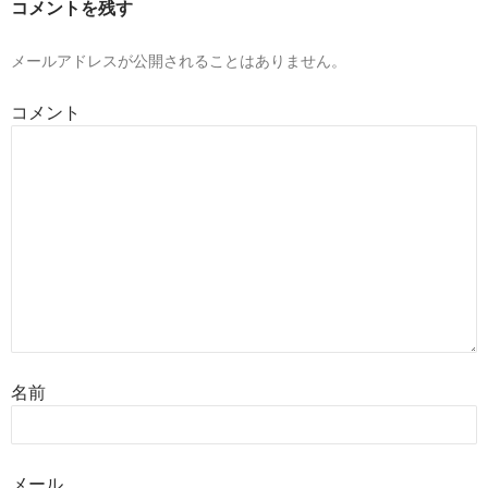
コメントを残す
シ
ョ
メールアドレスが公開されることはありません。
ン
コメント
名前
メール