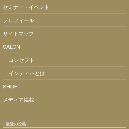
セミナー・イベント
プロフィール
サイトマップ
SALON
コンセプト
インディバとは
SHOP
メディア掲載
最近の投稿