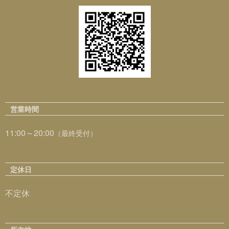
営業時間
11:00～20:00
（最終受付）
定休日
不定休