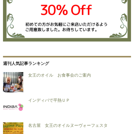
週刊人気記事ランキング
女王のオイル お食事会のご案内
インディバで平熱ＵＰ
名古屋 女王のオイルヌーヴォーフェスタ