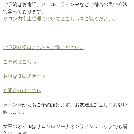
ご予約はお電話、メール、ライン＠などご都合の良い方法
で承っております。
サロン内衛生管理についてはこちらをご覧ください。
ご予約状況はこちらをご覧ください。
ご予約はこちら
お得な３回チケット
お問合せはこちら
ライン＠
からもご予約頂けます。お友達追加宜しくお願い
致します。
女王のオイルはサロンレジーナオンラインショップでも購
入頂けます。