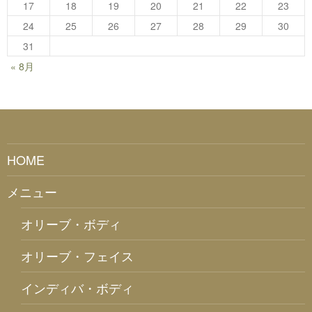
17
18
19
20
21
22
23
24
25
26
27
28
29
30
31
« 8月
HOME
メニュー
オリーブ・ボディ
オリーブ・フェイス
インディバ・ボディ