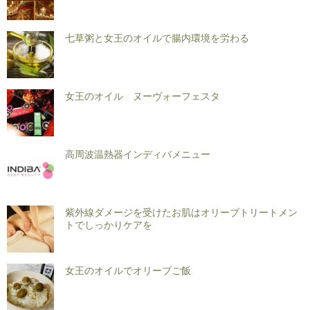
七草粥と女王のオイルで腸内環境を労わる
女王のオイル ヌーヴォーフェスタ
高周波温熱器インディバメニュー
紫外線ダメージを受けたお肌はオリーブトリートメン
トでしっかりケアを
女王のオイルでオリーブご飯