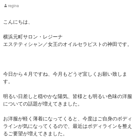
regina
こんにちは、
横浜元町サロン・レジーナ
エステティシャン／女王のオイルセラピストの神田です。
今日から４月ですね、今月もどうぞ宜しくお願い致しま
す。
明るい日差しと穏やかな陽気、皆様とも明るい色味の洋服
についての話題が増えてきました。
お洋服が軽く薄着になってくると、今度はご自身のボディ
ラインが気になってくるので、最近はボディラインを整え
るご要望が増えてきました。