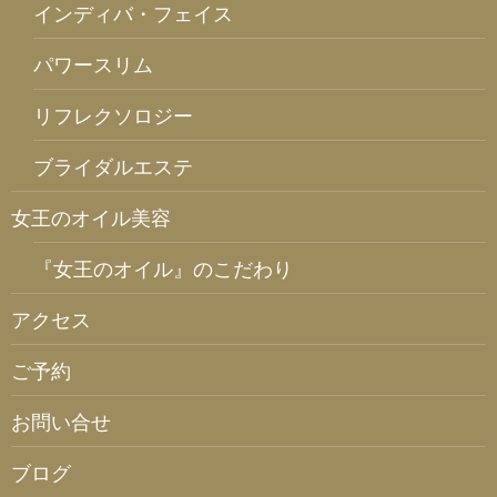
インディバ・フェイス
パワースリム
リフレクソロジー
ブライダルエステ
女王のオイル美容
『女王のオイル』のこだわり
アクセス
ご予約
お問い合せ
ブログ