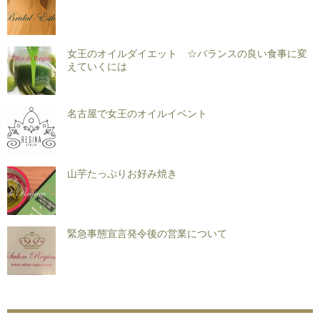
女王のオイルダイエット ☆バランスの良い食事に変
えていくには
名古屋で女王のオイルイベント
山芋たっぷりお好み焼き
緊急事態宣言発令後の営業について