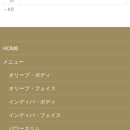
31
« 8月
HOME
メニュー
オリーブ・ボディ
オリーブ・フェイス
インディバ・ボディ
インディバ・フェイス
パワースリム