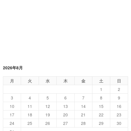
2026年8月
月
火
水
木
金
土
日
1
2
3
4
5
6
7
8
9
10
11
12
13
14
15
16
17
18
19
20
21
22
23
24
25
26
27
28
29
30