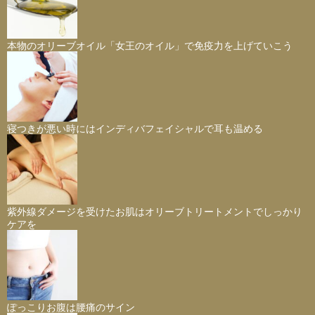
本物のオリーブオイル「女王のオイル」で免疫力を上げていこう
寝つきが悪い時にはインディバフェイシャルで耳も温める
紫外線ダメージを受けたお肌はオリーブトリートメントでしっかり
ケアを
ぽっこりお腹は腰痛のサイン