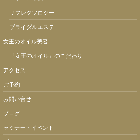
リフレクソロジー
ブライダルエステ
女王のオイル美容
『女王のオイル』のこだわり
アクセス
ご予約
お問い合せ
ブログ
セミナー・イベント