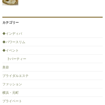
カテゴリー
◆インディバ
◆パワースリム
◆イベント
┣パーティー
美容
ブライダルエステ
ファッション
横浜・元町
プライベート