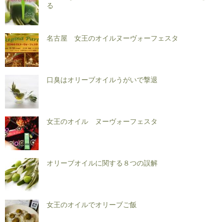
る
名古屋 女王のオイルヌーヴォーフェスタ
口臭はオリーブオイルうがいで撃退
女王のオイル ヌーヴォーフェスタ
オリーブオイルに関する８つの誤解
女王のオイルでオリーブご飯