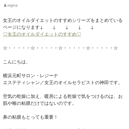
regina
女王のオイルダイエットのすすめシリーズをまとめている
ページになります↓ ↓ ↓ ↓ ↓
♡女王のオイルダイエットのすすめ♡
☆・・・・・☆・・・・・☆・・・・・☆・・・・・☆
こんにちは、
横浜元町サロン・レジーナ
エステティシャン／女王のオイルセラピストの神田です。
空気の乾燥に加え、暖房による乾燥で気をつけるのは、お
肌や喉の粘膜だけではないのです。
鼻の粘膜もとっても重要！