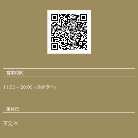
営業時間
11:00～20:00
（最終受付）
定休日
不定休