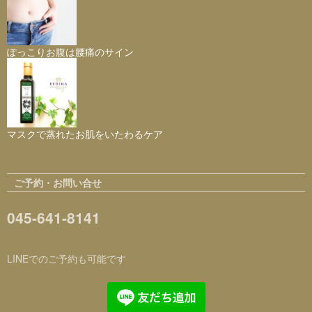
ぽっこりお腹は腰痛のサイン
マスクで蒸れたお肌をいたわるケア
ご予約・お問い合せ
045-641-8141
LINEでのご予約も可能です