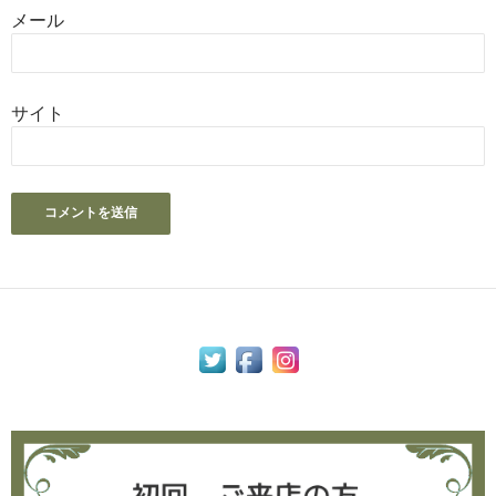
メール
サイト