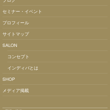
セミナー・イベント
プロフィール
サイトマップ
SALON
コンセプト
インディバとは
SHOP
メディア掲載