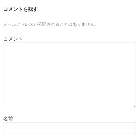
ー
コメントを残す
シ
ョ
メールアドレスが公開されることはありません。
ン
コメント
名前