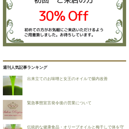
週刊人気記事ランキング
出来立てのお味噌と女王のオイルで腸内改善
緊急事態宣言発令後の営業について
伝統的な健康食品・オリーブオイルと梅干しで体を守