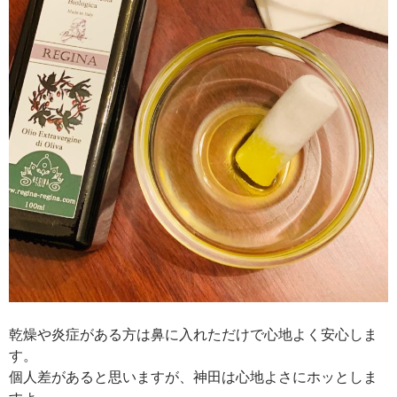
乾燥や炎症がある方は鼻に入れただけで心地よく安心しま
す。
個人差があると思いますが、神田は心地よさにホッとしま