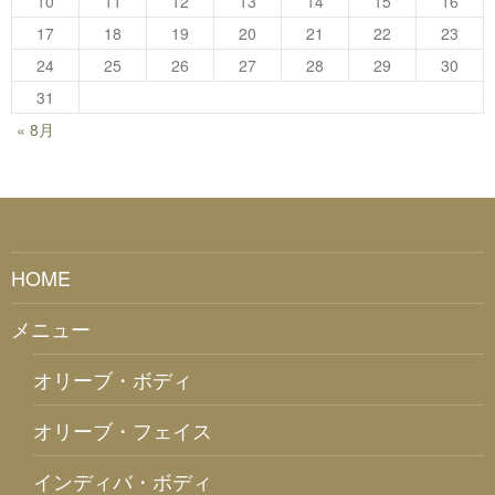
10
11
12
13
14
15
16
17
18
19
20
21
22
23
24
25
26
27
28
29
30
31
« 8月
HOME
メニュー
オリーブ・ボディ
オリーブ・フェイス
インディバ・ボディ