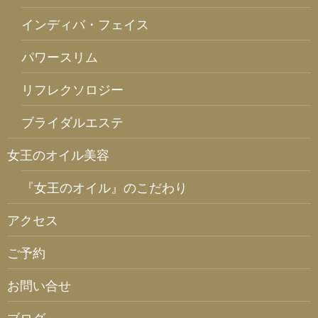
インディバ・フェイス
パワースリム
リフレクソロジー
ブライダルエステ
女王のオイル美容
『女王のオイル』のこだわり
アクセス
ご予約
お問い合せ
ブログ