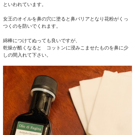
といわれています。
女王のオイルを鼻の穴に塗ると鼻バリアとなり花粉がくっ
つくのを防いでくれます。
綿棒につけてぬっても良いですが、
乾燥が酷くなると コットンに浸みこませたものを鼻に少
しの間入れて下さい。