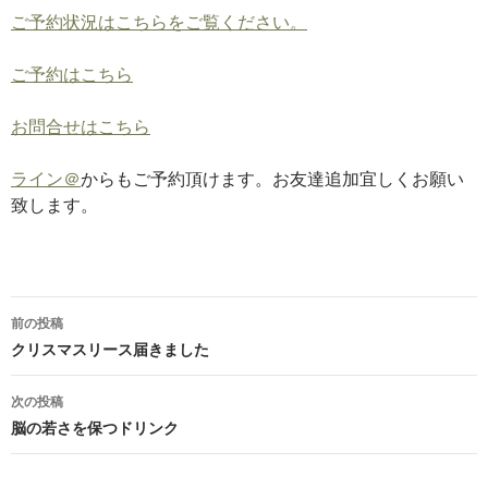
ご予約状況はこちらをご覧ください。
ご予約はこちら
お問合せはこちら
ライン＠
からもご予約頂けます。お友達追加宜しくお願い
致します。
投
前の投稿
稿
クリスマスリース届きました
ナ
次の投稿
ビ
脳の若さを保つドリンク
ゲ