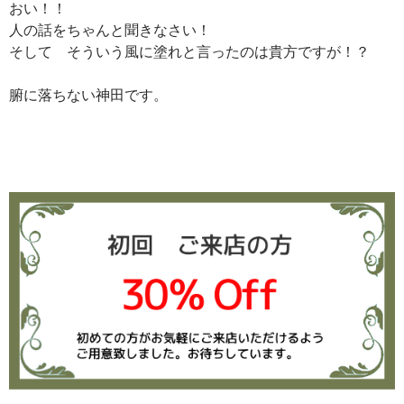
おい！！
人の話をちゃんと聞きなさい！
そして そういう風に塗れと言ったのは貴方ですが！？
腑に落ちない神田です。