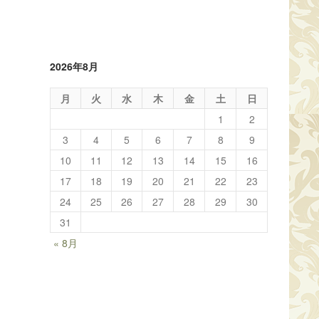
2026年8月
月
火
水
木
金
土
日
1
2
3
4
5
6
7
8
9
10
11
12
13
14
15
16
17
18
19
20
21
22
23
24
25
26
27
28
29
30
31
« 8月