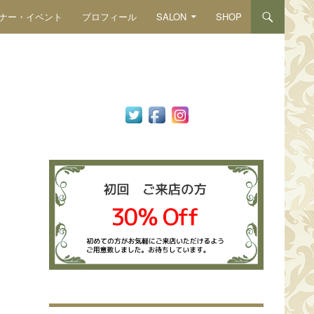
ナー・イベント
プロフィール
SALON
SHOP