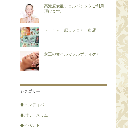
高濃度炭酸ジェルパックをご利用
頂けます。
２０１９ 癒しフェア 出店
女王のオイルでフルボディケア
カテゴリー
◆インディバ
◆パワースリム
◆イベント