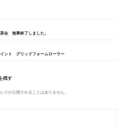
茶会 無事終了しました。
イント グリッドフォームローラー
を残す
レスが公開されることはありません。