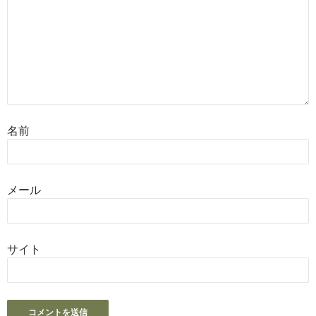
名前
メール
サイト