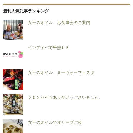
週刊人気記事ランキング
女王のオイル お食事会のご案内
インディバで平熱ＵＰ
女王のオイル ヌーヴォーフェスタ
２０２０年もありがとうございました。
女王のオイルでオリーブご飯