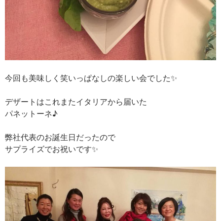
今回も美味しく笑いっぱなしの楽しい会でした✨
デザートはこれまたイタリアから届いた
パネットーネ♪
弊社代表のお誕生日だったので
サプライズでお祝いです✨