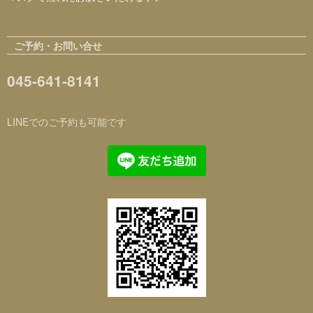
ご予約・お問い合せ
045-641-8141
LINEでのご予約も可能です