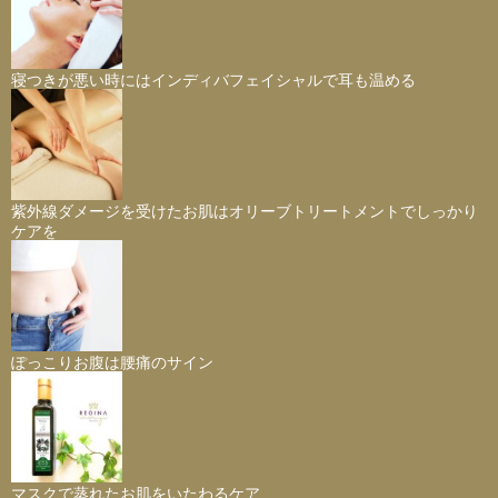
寝つきが悪い時にはインディバフェイシャルで耳も温める
紫外線ダメージを受けたお肌はオリーブトリートメントでしっかり
ケアを
ぽっこりお腹は腰痛のサイン
マスクで蒸れたお肌をいたわるケア