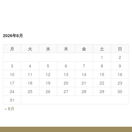
2026年8月
月
火
水
木
金
土
日
1
2
3
4
5
6
7
8
9
10
11
12
13
14
15
16
17
18
19
20
21
22
23
24
25
26
27
28
29
30
31
« 8月