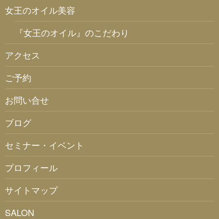
女王のオイル美容
『女王のオイル』のこだわり
アクセス
ご予約
お問い合せ
ブログ
セミナー・イベント
プロフィール
サイトマップ
SALON