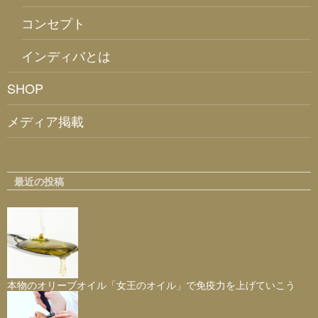
コンセプト
インディバとは
SHOP
メディア掲載
最近の投稿
本物のオリーブオイル「女王のオイル」で免疫力を上げていこう