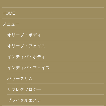
HOME
メニュー
オリーブ・ボディ
オリーブ・フェイス
インディバ・ボディ
インディバ・フェイス
パワースリム
リフレクソロジー
ブライダルエステ