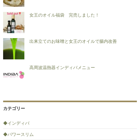
女王のオイル福袋 完売しました！
出来立てのお味噌と女王のオイルで腸内改善
高周波温熱器インディバメニュー
カテゴリー
◆インディバ
◆パワースリム