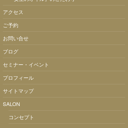
アクセス
ご予約
お問い合せ
ブログ
セミナー・イベント
プロフィール
サイトマップ
SALON
コンセプト