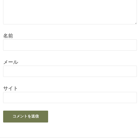
名前
メール
サイト