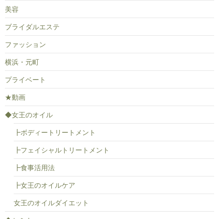
美容
ブライダルエステ
ファッション
横浜・元町
プライベート
★動画
◆女王のオイル
┣ボディートリートメント
┣フェイシャルトリートメント
┣食事活用法
┣女王のオイルケア
女王のオイルダイエット