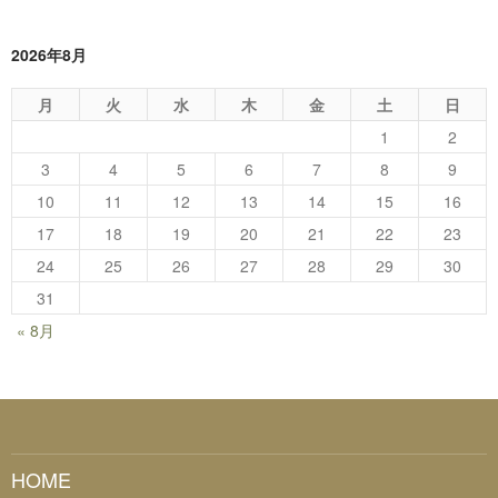
2026年8月
月
火
水
木
金
土
日
1
2
3
4
5
6
7
8
9
10
11
12
13
14
15
16
17
18
19
20
21
22
23
24
25
26
27
28
29
30
31
« 8月
HOME