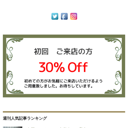
週刊人気記事ランキング