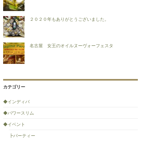
２０２０年もありがとうございました。
名古屋 女王のオイルヌーヴォーフェスタ
カテゴリー
◆インディバ
◆パワースリム
◆イベント
┣パーティー