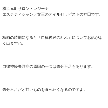
横浜元町サロン・レジーナ
エステティシャン／女王のオイルセラピストの神田です。
梅雨の時期になると「自律神経の乱れ」についてお話がよ
く出ますね、
自律神経失調症の原因の一つは鉄分不足もあります。
鉄分不足だと甘いものを食べたくなるのですよ。