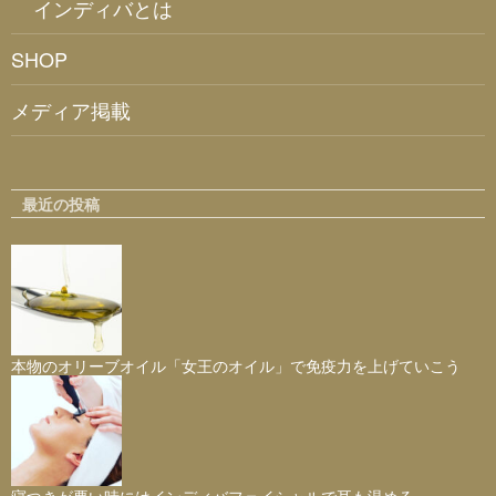
インディバとは
SHOP
メディア掲載
最近の投稿
本物のオリーブオイル「女王のオイル」で免疫力を上げていこう
寝つきが悪い時にはインディバフェイシャルで耳も温める