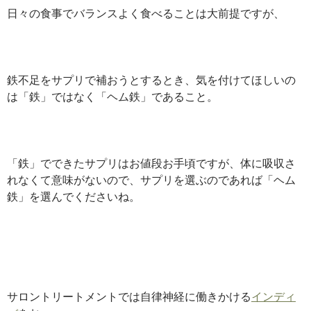
日々の食事でバランスよく食べることは大前提ですが、
鉄不足をサプリで補おうとするとき、気を付けてほしいの
は「鉄」ではなく「ヘム鉄」であること。
「鉄」でできたサプリはお値段お手頃ですが、体に吸収さ
れなくて意味がないので、サプリを選ぶのであれば「ヘム
鉄」を選んでくださいね。
サロントリートメントでは自律神経に働きかける
インディ