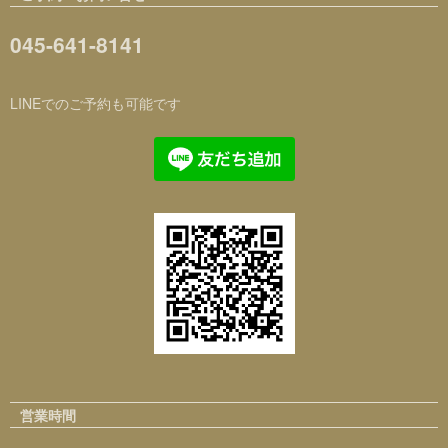
045-641-8141
LINEでのご予約も可能です
営業時間