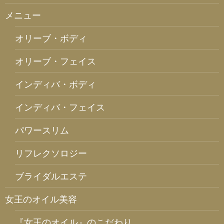
メニュー
オリーブ・ボディ
オリーブ・フェイス
インディバ・ボディ
インディバ・フェイス
パワースリム
リフレクソロジー
ブライダルエステ
女王のオイル美容
『女王のオイル』のこだわり