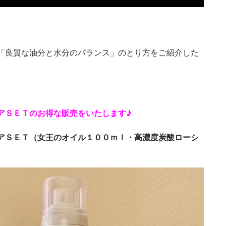
「良質な油分と水分のバランス」のとり方をご紹介した
、
アＳＥＴのお得な販売をいたします♪
アＳＥＴ（女王のオイル１００ｍｌ・高濃度炭酸ローシ