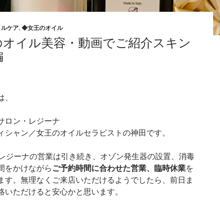
イルケア
,
◆女王のオイル
のオイル美容・動画でご紹介スキン
編
は、
サロン・レジーナ
ィシャン／女王のオイルセラピストの神田です。
レジーナの営業は引き続き、オゾン発生器の設置、消毒
間をかけながら
ご予約時間に合わせた営業、臨時休業
を
ます。無理なくご来店いただけるようでしたら、前日ま
絡いただけると安心かと思います。