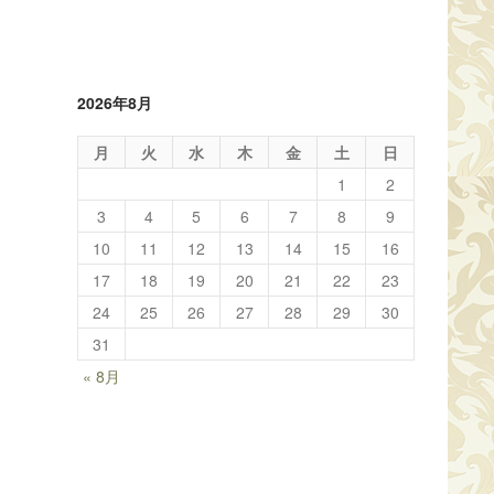
2026年8月
月
火
水
木
金
土
日
1
2
3
4
5
6
7
8
9
10
11
12
13
14
15
16
17
18
19
20
21
22
23
24
25
26
27
28
29
30
31
« 8月