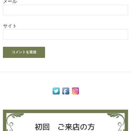
メール
サイト