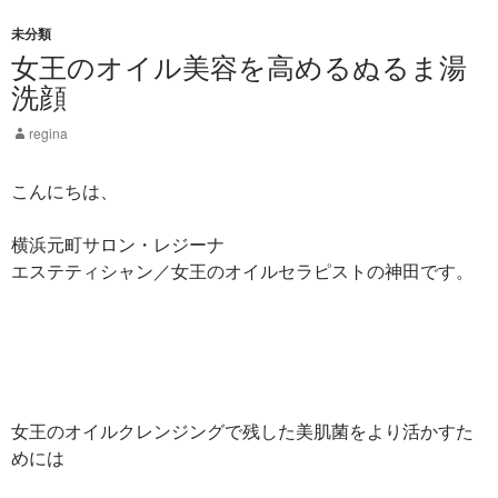
未分類
女王のオイル美容を高めるぬるま湯
洗顔
regina
こんにちは、
横浜元町サロン・レジーナ
エステティシャン／女王のオイルセラピストの神田です。
女王のオイルクレンジングで残した美肌菌をより活かすた
めには