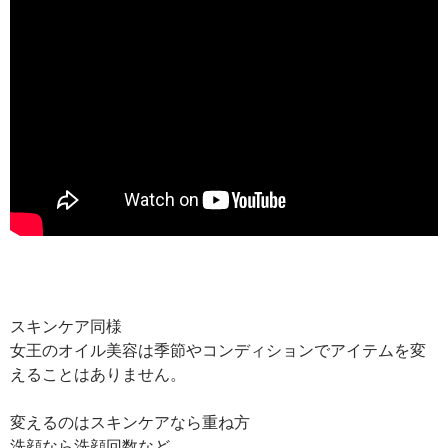
スキンケア同様
女王のオイル美容は季節やコンディションでアイテムを変
えることはありません。
変えるのはスキンケアなら重ね方
洗顔なら洗顔回数など