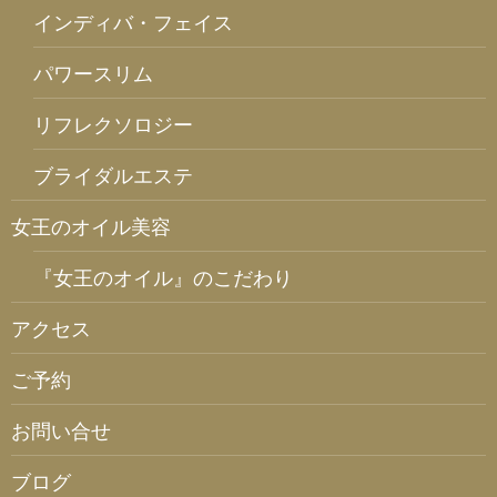
インディバ・フェイス
パワースリム
リフレクソロジー
ブライダルエステ
女王のオイル美容
『女王のオイル』のこだわり
アクセス
ご予約
お問い合せ
ブログ