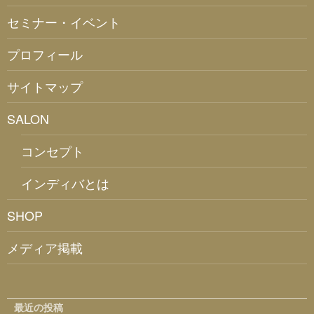
セミナー・イベント
プロフィール
サイトマップ
SALON
コンセプト
インディバとは
SHOP
メディア掲載
最近の投稿