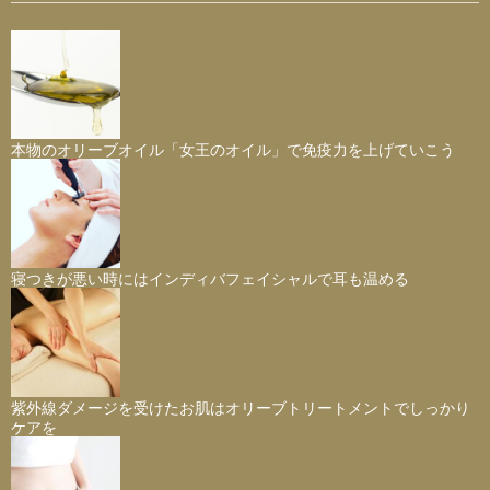
本物のオリーブオイル「女王のオイル」で免疫力を上げていこう
寝つきが悪い時にはインディバフェイシャルで耳も温める
紫外線ダメージを受けたお肌はオリーブトリートメントでしっかり
ケアを