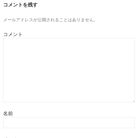
ー
コメントを残す
シ
ョ
メールアドレスが公開されることはありません。
ン
コメント
名前