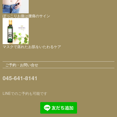
ぽっこりお腹は腰痛のサイン
マスクで蒸れたお肌をいたわるケア
ご予約・お問い合せ
045-641-8141
LINEでのご予約も可能です