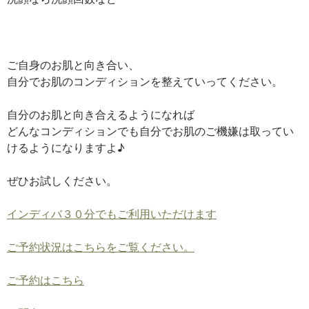
ご自身のお肌と向き合い、
自分でお肌のコンディションを整えていってください。
自分のお肌と向き合えるようになれば
どんなコンディションでも自分でお肌のご機嫌は取ってい
けるようになりますよ♪
ぜひお試しください。
インディバ３０分でもご利用いただけます
ご予約状況はこちらをご覧ください。
ご予約はこちら