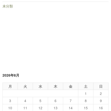
未分類
2026年8月
月
火
水
木
金
土
日
1
2
3
4
5
6
7
8
9
10
11
12
13
14
15
16