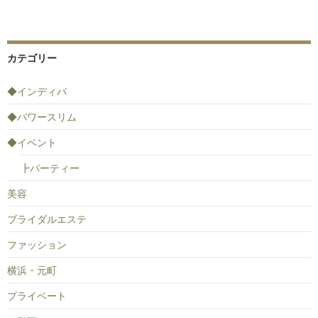
カテゴリー
◆インディバ
◆パワースリム
◆イベント
┣パーティー
美容
ブライダルエステ
ファッション
横浜・元町
プライベート