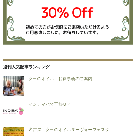
週刊人気記事ランキング
女王のオイル お食事会のご案内
インディバで平熱ＵＰ
名古屋 女王のオイルヌーヴォーフェスタ