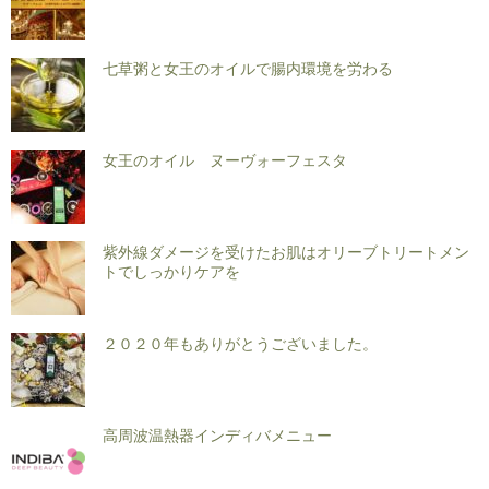
七草粥と女王のオイルで腸内環境を労わる
女王のオイル ヌーヴォーフェスタ
紫外線ダメージを受けたお肌はオリーブトリートメン
トでしっかりケアを
２０２０年もありがとうございました。
高周波温熱器インディバメニュー