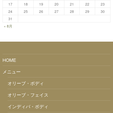
17
18
19
20
21
22
23
24
25
26
27
28
29
30
31
« 8月
HOME
メニュー
オリーブ・ボディ
オリーブ・フェイス
インディバ・ボディ