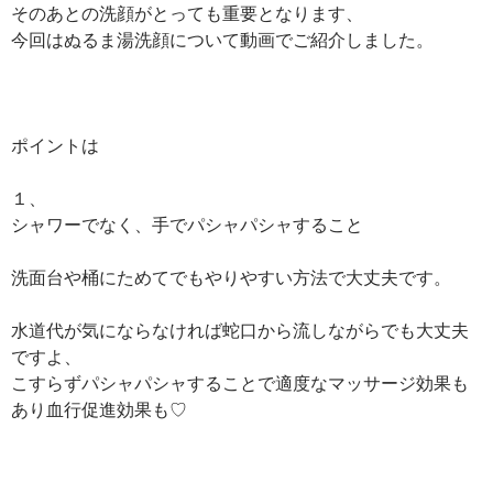
そのあとの洗顔がとっても重要となります、
今回はぬるま湯洗顔について動画でご紹介しました。
ポイントは
１、
シャワーでなく、手でパシャパシャすること
洗面台や桶にためてでもやりやすい方法で大丈夫です。
水道代が気にならなければ蛇口から流しながらでも大丈夫
ですよ、
こすらずパシャパシャすることで適度なマッサージ効果も
あり血行促進効果も♡