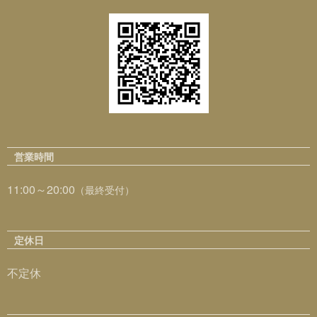
営業時間
11:00～20:00
（最終受付）
定休日
不定休