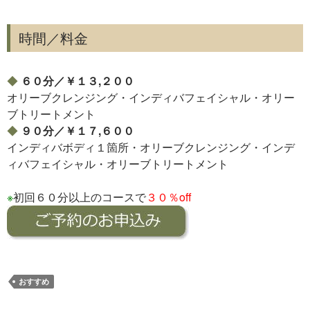
時間／料金
◆
６０分／￥１３,２００
オリーブクレンジング・インディバフェイシャル・オリー
ブトリートメント
◆
９０分／￥１７,６００
インディバボディ１箇所・オリーブクレンジング・インデ
ィバフェイシャル・オリーブトリートメント
※
初回６０分以上のコースで
３０％off
おすすめ