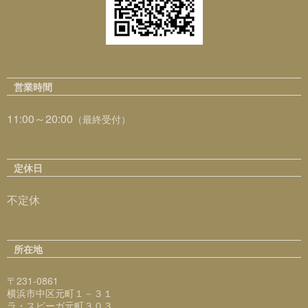
営業時間
11:00～20:00
（最終受付）
定休日
不定休
所在地
〒231-0861
横浜市中区元町１－３１
ラ・スピーガ元町３０３