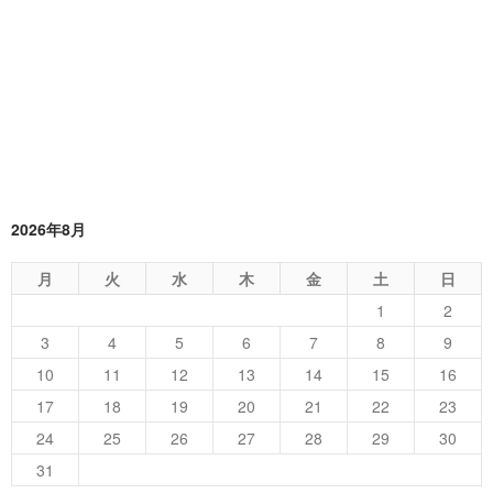
2026年8月
月
火
水
木
金
土
日
1
2
3
4
5
6
7
8
9
10
11
12
13
14
15
16
17
18
19
20
21
22
23
24
25
26
27
28
29
30
31