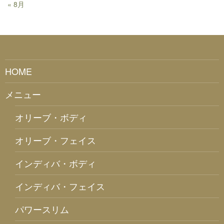
« 8月
HOME
メニュー
オリーブ・ボディ
オリーブ・フェイス
インディバ・ボディ
インディバ・フェイス
パワースリム