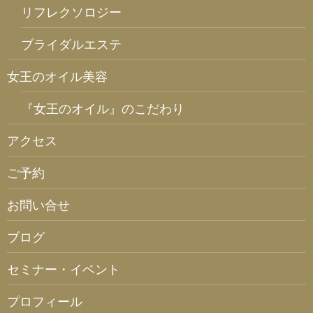
リフレクソロジー
ブライダルエステ
女王のオイル美容
『女王のオイル』のこだわり
アクセス
ご予約
お問い合せ
ブログ
セミナー・イベント
プロフィール