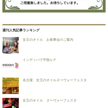
週刊人気記事ランキング
女王のオイル お食事会のご案内
インディバで平熱ＵＰ
名古屋 女王のオイルヌーヴォーフェスタ
女王のオイル ヌーヴォーフェスタ