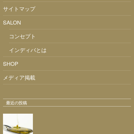
サイトマップ
SALON
コンセプト
インディバとは
SHOP
メディア掲載
最近の投稿