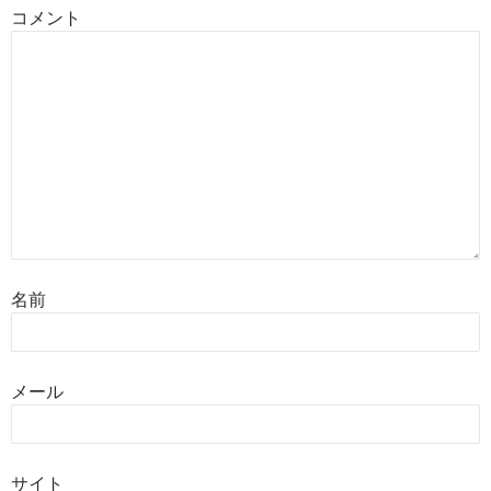
コメント
名前
メール
サイト