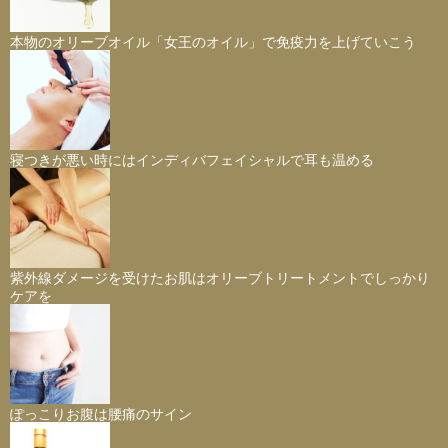
本物のオリーブオイル「女王のオイル」で免疫力を上げていこう
寝つきが悪い時にはインディバフェイシャルで耳も温める
紫外線ダメージを受けたお肌はオリーブトリートメントでしっかり
ケアを
ぽっこりお腹は腰痛のサイン