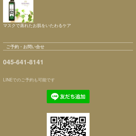
マスクで蒸れたお肌をいたわるケア
ご予約・お問い合せ
045-641-8141
LINEでのご予約も可能です