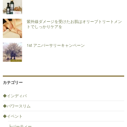
紫外線ダメージを受けたお肌はオリーブトリートメン
トでしっかりケアを
1st アニバーサリーキャンペーン
カテゴリー
◆インディバ
◆パワースリム
◆イベント
┣パーティー