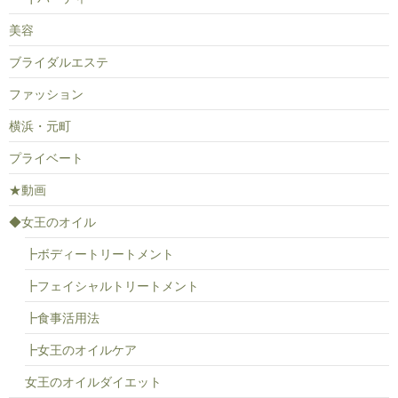
美容
ブライダルエステ
ファッション
横浜・元町
プライベート
★動画
◆女王のオイル
┣ボディートリートメント
┣フェイシャルトリートメント
┣食事活用法
┣女王のオイルケア
女王のオイルダイエット