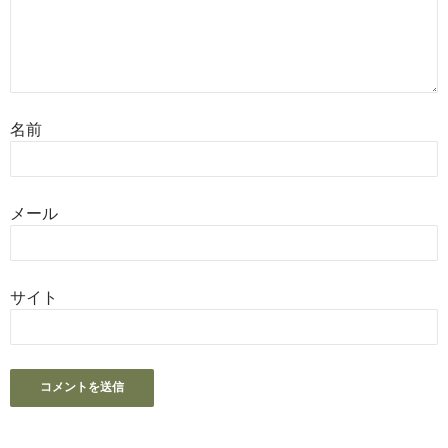
名前
メール
サイト