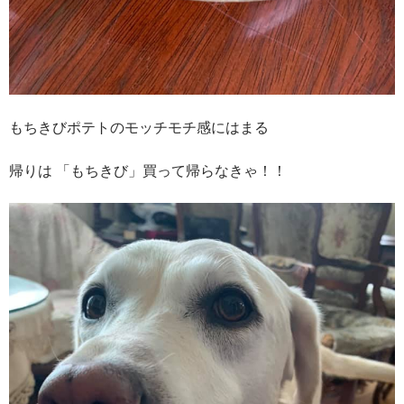
もちきびポテトのモッチモチ感にはまる
帰りは 「もちきび」買って帰らなきゃ！！