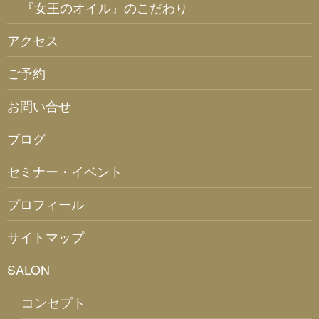
『女王のオイル』のこだわり
アクセス
ご予約
お問い合せ
ブログ
セミナー・イベント
プロフィール
サイトマップ
SALON
コンセプト