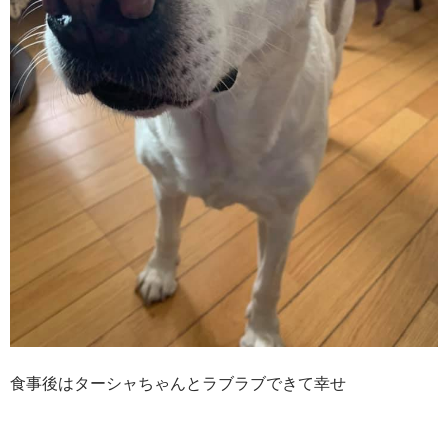
食事後はターシャちゃんとラブラブできて幸せ