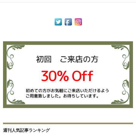
週刊人気記事ランキング