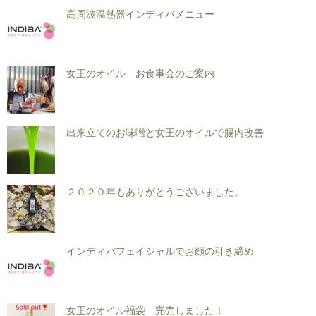
高周波温熱器インディバメニュー
女王のオイル お食事会のご案内
出来立てのお味噌と女王のオイルで腸内改善
２０２０年もありがとうございました。
インディバフェイシャルでお顔の引き締め
女王のオイル福袋 完売しました！