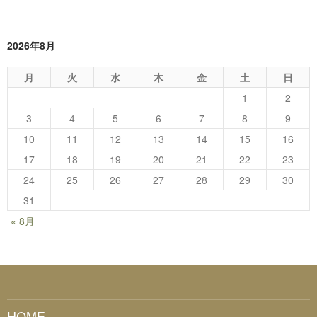
2026年8月
月
火
水
木
金
土
日
1
2
3
4
5
6
7
8
9
10
11
12
13
14
15
16
17
18
19
20
21
22
23
24
25
26
27
28
29
30
31
« 8月
HOME