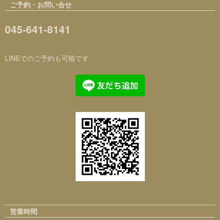
ご予約・お問い合せ
045-641-8141
LINEでのご予約も可能です
営業時間