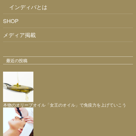
インディバとは
SHOP
メディア掲載
最近の投稿
本物のオリーブオイル「女王のオイル」で免疫力を上げていこう