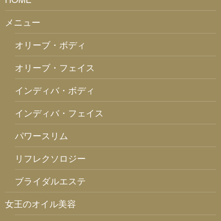
メニュー
オリーブ・ボディ
オリーブ・フェイス
インディバ・ボディ
インディバ・フェイス
パワースリム
リフレクソロジー
ブライダルエステ
女王のオイル美容