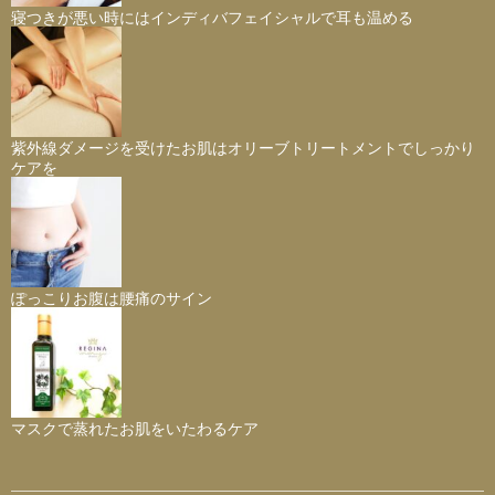
寝つきが悪い時にはインディバフェイシャルで耳も温める
紫外線ダメージを受けたお肌はオリーブトリートメントでしっかり
ケアを
ぽっこりお腹は腰痛のサイン
マスクで蒸れたお肌をいたわるケア