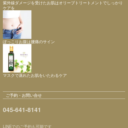
紫外線ダメージを受けたお肌はオリーブトリートメントでしっかり
ケアを
ぽっこりお腹は腰痛のサイン
マスクで蒸れたお肌をいたわるケア
ご予約・お問い合せ
045-641-8141
LINEでのご予約も可能です