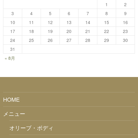
1
2
3
4
5
6
7
8
9
10
11
12
13
14
15
16
17
18
19
20
21
22
23
24
25
26
27
28
29
30
31
« 8月
HOME
メニュー
オリーブ・ボディ