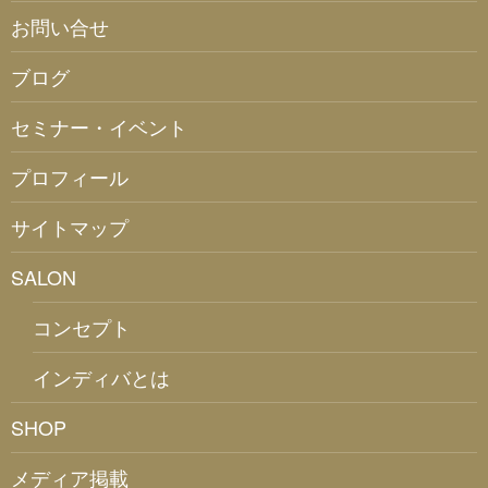
お問い合せ
ブログ
セミナー・イベント
プロフィール
サイトマップ
SALON
コンセプト
インディバとは
SHOP
メディア掲載