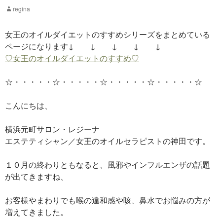
regina
女王のオイルダイエットのすすめシリーズをまとめている
ページになります↓ ↓ ↓ ↓ ↓
♡女王のオイルダイエットのすすめ♡
☆・・・・・☆・・・・・☆・・・・・☆・・・・・☆
こんにちは、
横浜元町サロン・レジーナ
エステティシャン／女王のオイルセラピストの神田です。
１０月の終わりともなると、風邪やインフルエンザの話題
が出てきますね、
お客様やまわりでも喉の違和感や咳、鼻水でお悩みの方が
増えてきました。