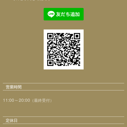
営業時間
11:00～20:00
（最終受付）
定休日