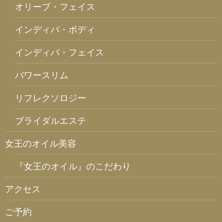
オリーブ・フェイス
インディバ・ボディ
インディバ・フェイス
パワースリム
リフレクソロジー
ブライダルエステ
女王のオイル美容
『女王のオイル』のこだわり
アクセス
ご予約