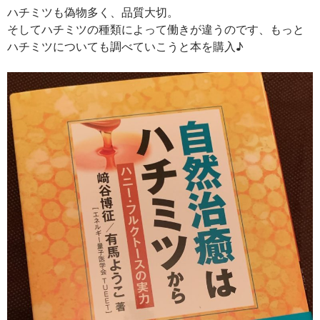
ハチミツも偽物多く、品質大切。
そしてハチミツの種類によって働きが違うのです、もっと
ハチミツについても調べていこうと本を購入♪