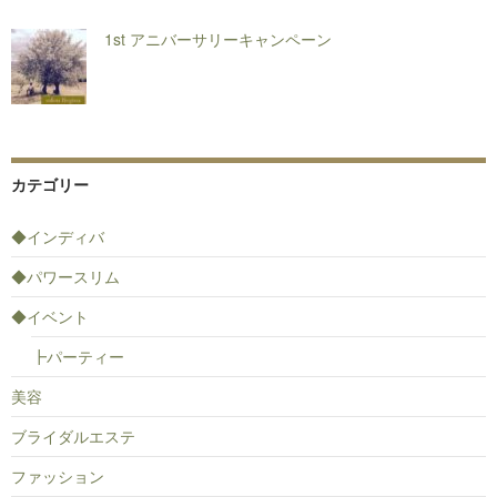
1st アニバーサリーキャンペーン
カテゴリー
◆インディバ
◆パワースリム
◆イベント
┣パーティー
美容
ブライダルエステ
ファッション