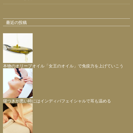
最近の投稿
本物のオリーブオイル「女王のオイル」で免疫力を上げていこう
寝つきが悪い時にはインディバフェイシャルで耳も温める