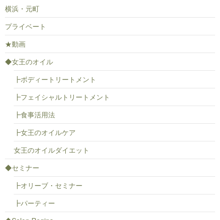
横浜・元町
プライベート
★動画
◆女王のオイル
┣ボディートリートメント
┣フェイシャルトリートメント
┣食事活用法
┣女王のオイルケア
女王のオイルダイエット
◆セミナー
┣オリーブ・セミナー
┣パーティー