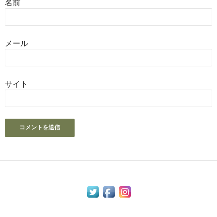
名前
メール
サイト