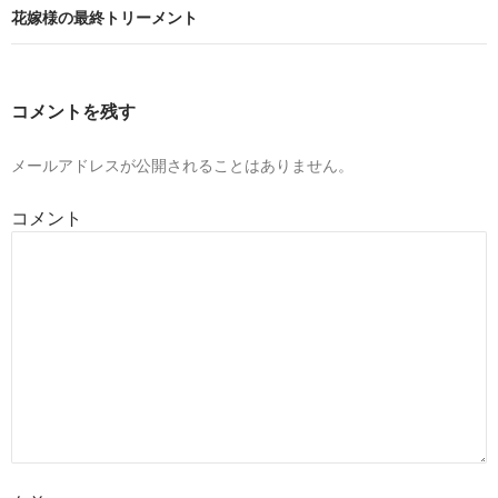
ビ
花嫁様の最終トリーメント
ゲ
ー
コメントを残す
シ
ョ
メールアドレスが公開されることはありません。
ン
コメント