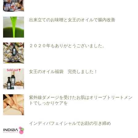
出来立てのお味噌と女王のオイルで腸内改善
２０２０年もありがとうございました。
女王のオイル福袋 完売しました！
紫外線ダメージを受けたお肌はオリーブトリートメン
トでしっかりケアを
インディバフェイシャルでお顔の引き締め