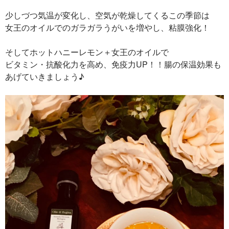
少しづつ気温が変化し、空気が乾燥してくるこの季節は
女王のオイルでのガラガラうがいを増やし、粘膜強化！
そしてホットハニーレモン＋女王のオイルで
ビタミン・抗酸化力を高め、免疫力UP！！腸の保温効果も
あげていきましょう♪