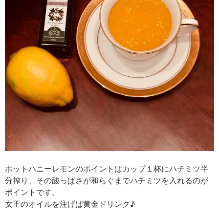
ホットハニーレモンのポイントはカップ１杯にハチミツ半
分搾り、その酸っぱさが和らぐまでハチミツを入れるのが
ポイントです。
女王のオイルを注げば黄金ドリンク♪