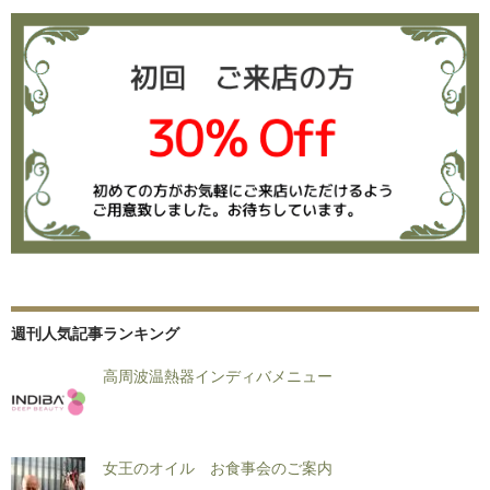
週刊人気記事ランキング
高周波温熱器インディバメニュー
女王のオイル お食事会のご案内