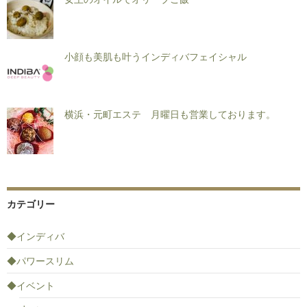
小顔も美肌も叶うインディバフェイシャル
横浜・元町エステ 月曜日も営業しております。
カテゴリー
◆インディバ
◆パワースリム
◆イベント