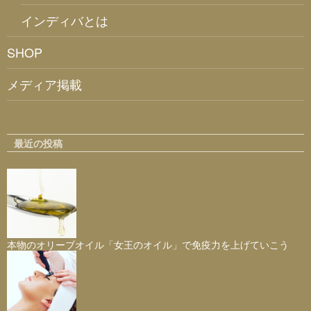
インディバとは
SHOP
メディア掲載
最近の投稿
本物のオリーブオイル「女王のオイル」で免疫力を上げていこう