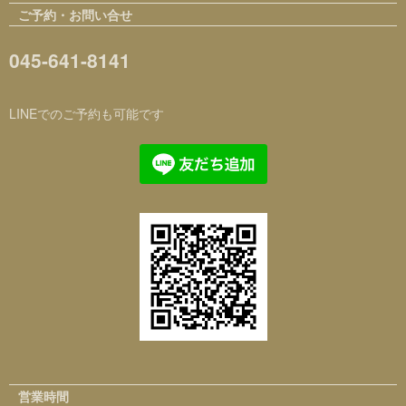
ご予約・お問い合せ
045-641-8141
LINEでのご予約も可能です
営業時間