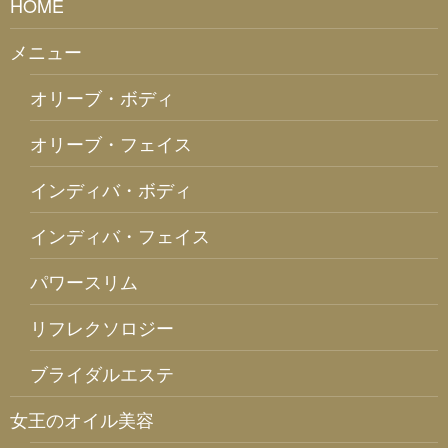
HOME
メニュー
オリーブ・ボディ
オリーブ・フェイス
インディバ・ボディ
インディバ・フェイス
パワースリム
リフレクソロジー
ブライダルエステ
女王のオイル美容