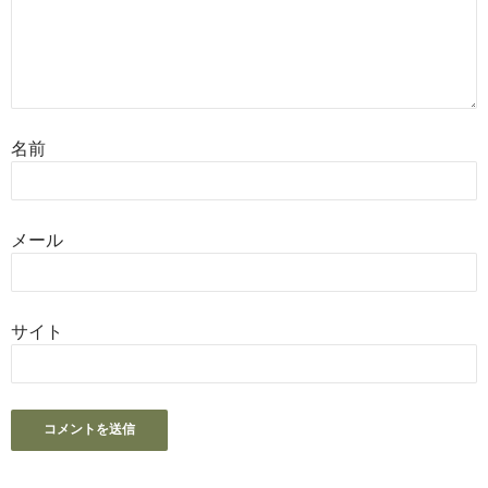
名前
メール
サイト