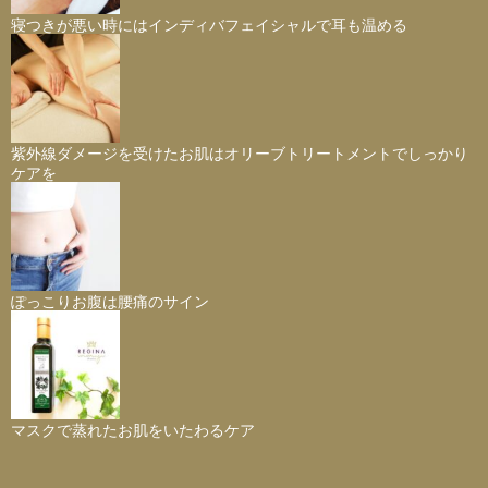
寝つきが悪い時にはインディバフェイシャルで耳も温める
紫外線ダメージを受けたお肌はオリーブトリートメントでしっかり
ケアを
ぽっこりお腹は腰痛のサイン
マスクで蒸れたお肌をいたわるケア