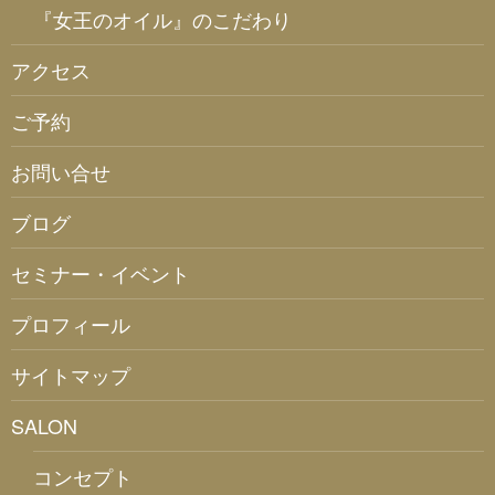
『女王のオイル』のこだわり
アクセス
ご予約
お問い合せ
ブログ
セミナー・イベント
プロフィール
サイトマップ
SALON
コンセプト