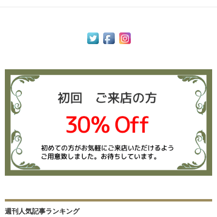
週刊人気記事ランキング