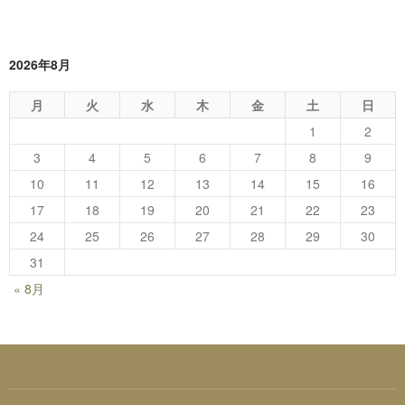
2026年8月
月
火
水
木
金
土
日
1
2
3
4
5
6
7
8
9
10
11
12
13
14
15
16
17
18
19
20
21
22
23
24
25
26
27
28
29
30
31
« 8月