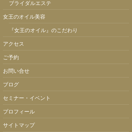
ブライダルエステ
女王のオイル美容
『女王のオイル』のこだわり
アクセス
ご予約
お問い合せ
ブログ
セミナー・イベント
プロフィール
サイトマップ