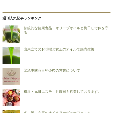
週刊人気記事ランキング
伝統的な健康食品・オリーブオイルと梅干しで体を守
る
出来立てのお味噌と女王のオイルで腸内改善
緊急事態宣言発令後の営業について
横浜・元町エステ 月曜日も営業しております。
名古屋 女王のオイルヌーヴォーフェスタ