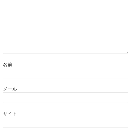
名前
メール
サイト