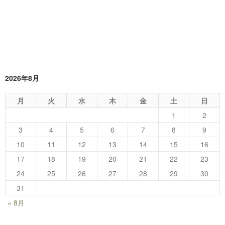
2026年8月
月
火
水
木
金
土
日
1
2
3
4
5
6
7
8
9
10
11
12
13
14
15
16
17
18
19
20
21
22
23
24
25
26
27
28
29
30
31
« 8月