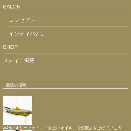
SALON
コンセプト
インディバとは
SHOP
メディア掲載
最近の投稿
本物のオリーブオイル「女王のオイル」で免疫力を上げていこう