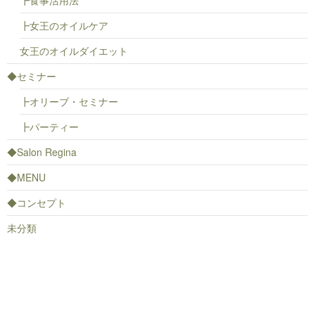
┣女王のオイルケア
女王のオイルダイエット
◆セミナー
┣オリーブ・セミナー
┣パーティー
◆Salon Regina
◆MENU
◆コンセプト
未分類