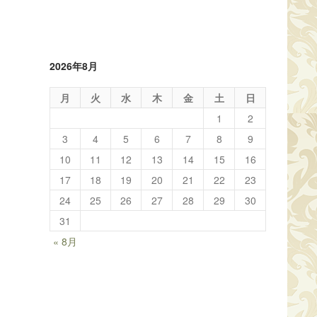
2026年8月
月
火
水
木
金
土
日
1
2
3
4
5
6
7
8
9
10
11
12
13
14
15
16
17
18
19
20
21
22
23
24
25
26
27
28
29
30
31
« 8月