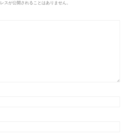
レスが公開されることはありません。