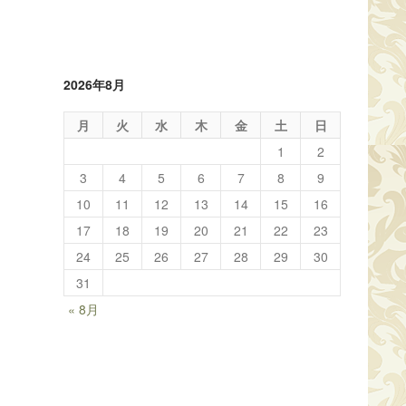
2026年8月
月
火
水
木
金
土
日
1
2
3
4
5
6
7
8
9
10
11
12
13
14
15
16
17
18
19
20
21
22
23
24
25
26
27
28
29
30
31
« 8月