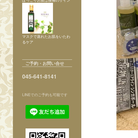
マスクで蒸れたお肌をいたわ
るケア
ご予約・お問い合せ
045-641-8141
LINEでのご予約も可能です