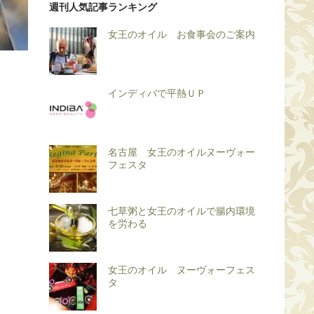
週刊人気記事ランキング
女王のオイル お食事会のご案内
インディバで平熱ＵＰ
名古屋 女王のオイルヌーヴォー
フェスタ
七草粥と女王のオイルで腸内環境
を労わる
女王のオイル ヌーヴォーフェス
タ