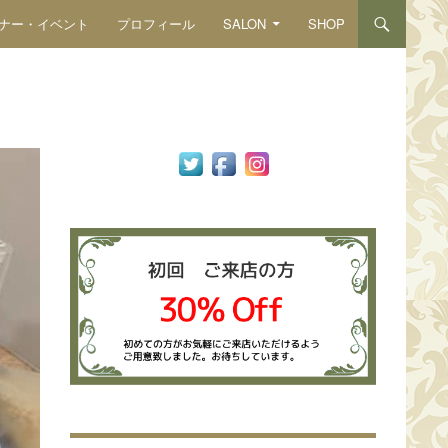
ナー・イベント
プロフィール
SALON
SHOP