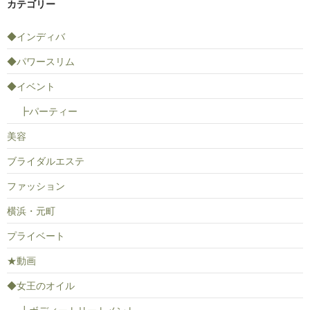
カテゴリー
◆インディバ
◆パワースリム
◆イベント
┣パーティー
美容
ブライダルエステ
ファッション
横浜・元町
プライベート
★動画
◆女王のオイル