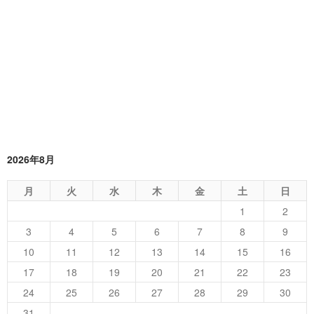
2026年8月
月
火
水
木
金
土
日
1
2
3
4
5
6
7
8
9
10
11
12
13
14
15
16
17
18
19
20
21
22
23
24
25
26
27
28
29
30
31