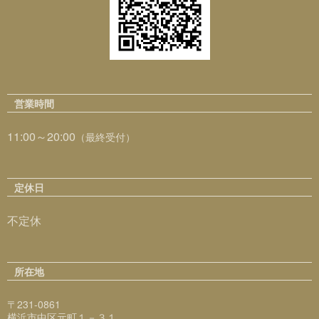
営業時間
11:00～20:00
（最終受付）
定休日
不定休
所在地
〒231-0861
横浜市中区元町１－３１