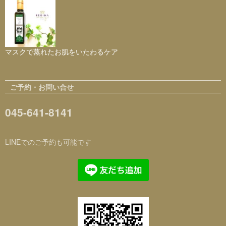
マスクで蒸れたお肌をいたわるケア
ご予約・お問い合せ
045-641-8141
LINEでのご予約も可能です