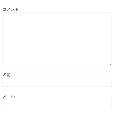
ン
コメント
名前
メール