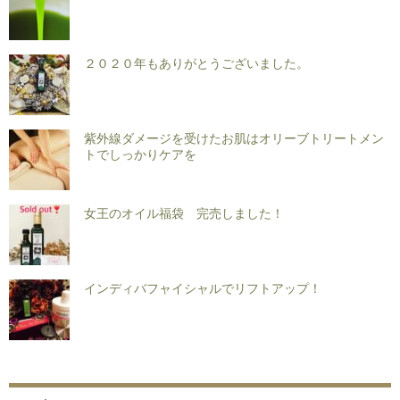
２０２０年もありがとうございました。
紫外線ダメージを受けたお肌はオリーブトリートメン
トでしっかりケアを
女王のオイル福袋 完売しました！
インディバフャイシャルでリフトアップ！