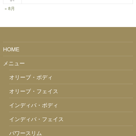
« 8月
HOME
メニュー
オリーブ・ボディ
オリーブ・フェイス
インディバ・ボディ
インディバ・フェイス
パワースリム