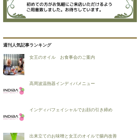
週刊人気記事ランキング
女王のオイル お食事会のご案内
高周波温熱器インディバメニュー
インディバフェイシャルでお顔の引き締め
出来立てのお味噌と女王のオイルで腸内改善