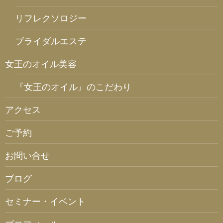
リフレクソロジー
ブライダルエステ
女王のオイル美容
『女王のオイル』のこだわり
アクセス
ご予約
お問い合せ
ブログ
セミナー・イベント