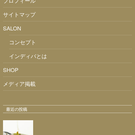
プロフィール
サイトマップ
SALON
コンセプト
インディバとは
SHOP
メディア掲載
最近の投稿