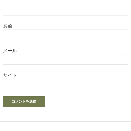
名前
メール
サイト