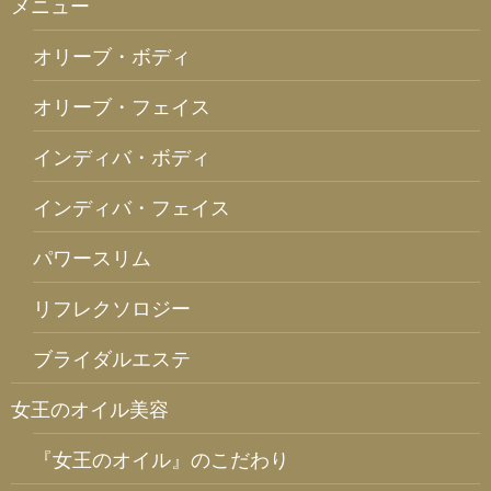
メニュー
オリーブ・ボディ
オリーブ・フェイス
インディバ・ボディ
インディバ・フェイス
パワースリム
リフレクソロジー
ブライダルエステ
女王のオイル美容
『女王のオイル』のこだわり