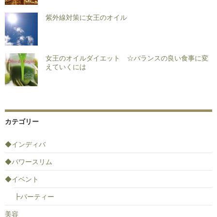
紫外線対策に女王のオイル
女王のオイルダイエット ☆バランスの良い食事に変
えていくには
カテゴリー
◆インディバ
◆パワースリム
◆イベント
┣パーティー
美容