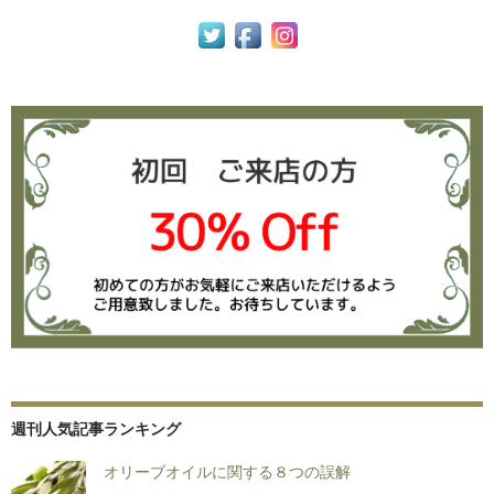
週刊人気記事ランキング
オリーブオイルに関する８つの誤解