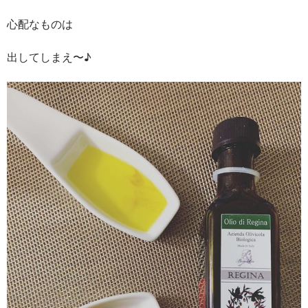
心配なものは
出してしまえ〜♪