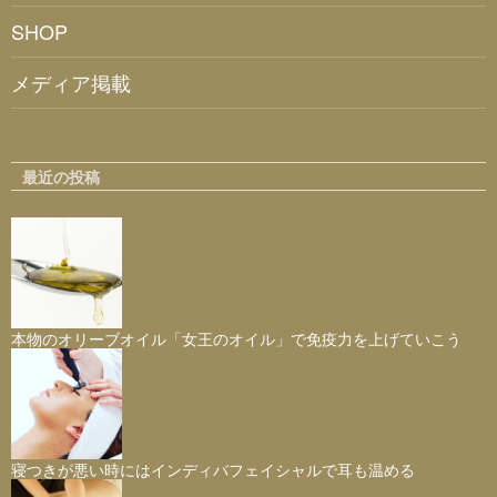
SHOP
メディア掲載
最近の投稿
本物のオリーブオイル「女王のオイル」で免疫力を上げていこう
寝つきが悪い時にはインディバフェイシャルで耳も温める