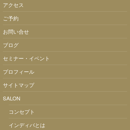
アクセス
ご予約
お問い合せ
ブログ
セミナー・イベント
プロフィール
サイトマップ
SALON
コンセプト
インディバとは