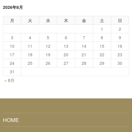
2026年8月
月
火
水
木
金
土
日
1
2
3
4
5
6
7
8
9
10
11
12
13
14
15
16
17
18
19
20
21
22
23
24
25
26
27
28
29
30
31
« 8月
HOME