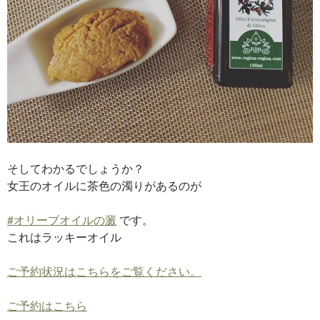
そしてわかるでしょうか？
女王のオイルに茶色の濁りがあるのが
#
オリーブオイルの澱
です。
これはラッキーオイル
ご予約状況はこちらをご覧ください。
ご予約はこちら