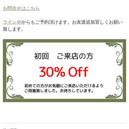
お問合せはこちら
ライン＠
からもご予約頂けます。お友達追加宜しくお願い
致します。
投