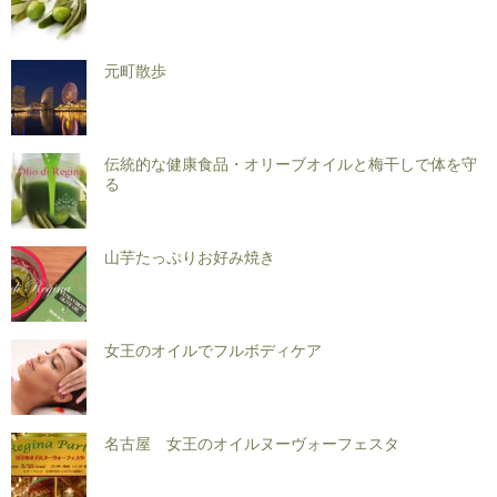
元町散歩
伝統的な健康食品・オリーブオイルと梅干しで体を守
る
山芋たっぷりお好み焼き
女王のオイルでフルボディケア
名古屋 女王のオイルヌーヴォーフェスタ