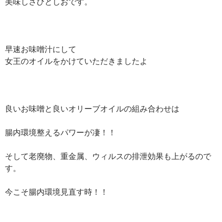
美味しさひとしおです。
早速お味噌汁にして
女王のオイルをかけていただきましたよ
良いお味噌と良いオリーブオイルの組み合わせは
腸内環境整えるパワーが凄！！
そして老廃物、重金属、ウィルスの排泄効果も上がるので
す。
今こそ腸内環境見直す時！！