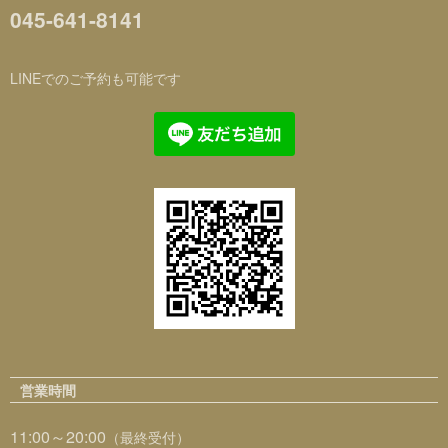
045-641-8141
LINEでのご予約も可能です
営業時間
11:00～20:00
（最終受付）