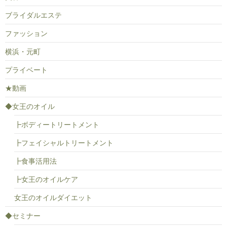
ブライダルエステ
ファッション
横浜・元町
プライベート
★動画
◆女王のオイル
┣ボディートリートメント
┣フェイシャルトリートメント
┣食事活用法
┣女王のオイルケア
女王のオイルダイエット
◆セミナー