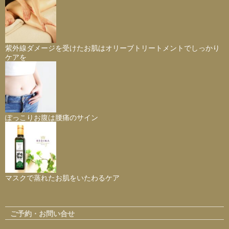
紫外線ダメージを受けたお肌はオリーブトリートメントでしっかり
ケアを
ぽっこりお腹は腰痛のサイン
マスクで蒸れたお肌をいたわるケア
ご予約・お問い合せ