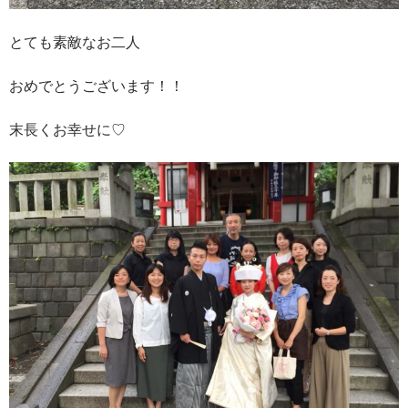
とても素敵なお二人
おめでとうございます！！
末長くお幸せに♡