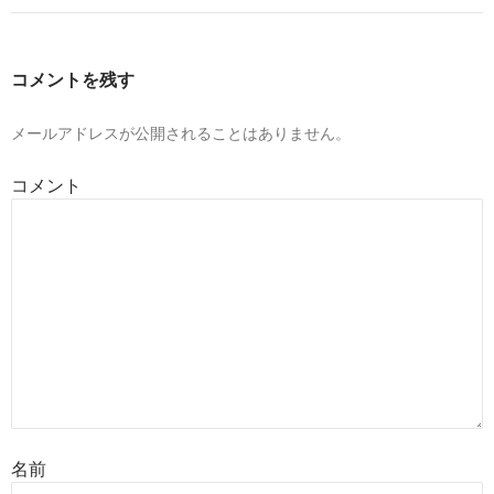
ゲ
ー
コメントを残す
シ
ョ
メールアドレスが公開されることはありません。
ン
コメント
名前