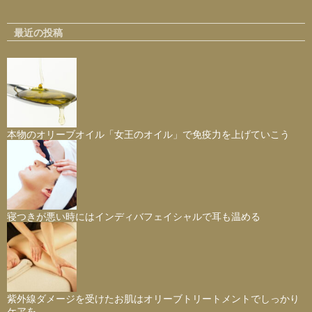
最近の投稿
本物のオリーブオイル「女王のオイル」で免疫力を上げていこう
寝つきが悪い時にはインディバフェイシャルで耳も温める
紫外線ダメージを受けたお肌はオリーブトリートメントでしっかり
ケアを