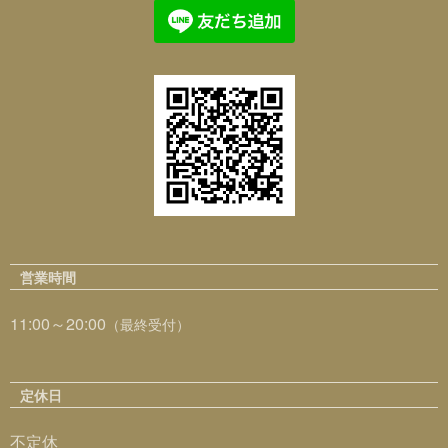
営業時間
11:00～20:00
（最終受付）
定休日
不定休