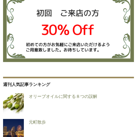
週刊人気記事ランキング
オリーブオイルに関する８つの誤解
元町散歩