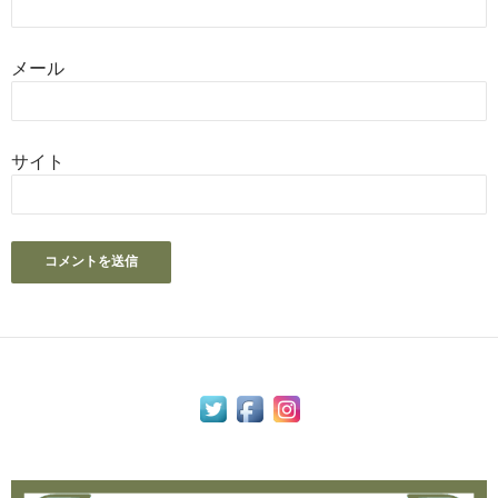
メール
サイト