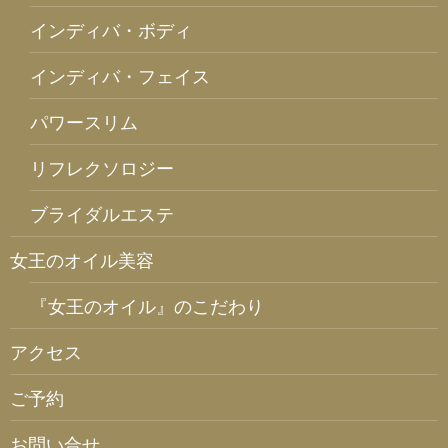
インディバ・ボディ
インディバ・フェイス
パワースリム
リフレクソロジー
ブライダルエステ
女王のオイル美容
『女王のオイル』のこだわり
アクセス
ご予約
お問い合せ