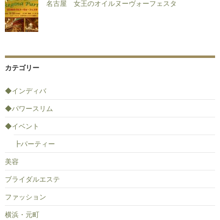
名古屋 女王のオイルヌーヴォーフェスタ
カテゴリー
◆インディバ
◆パワースリム
◆イベント
┣パーティー
美容
ブライダルエステ
ファッション
横浜・元町