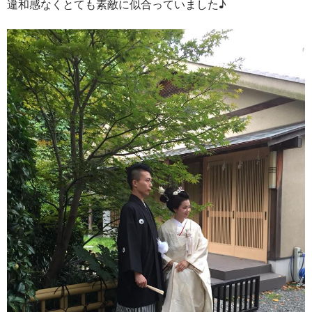
違和感なくとても素敵に似合っていました♪