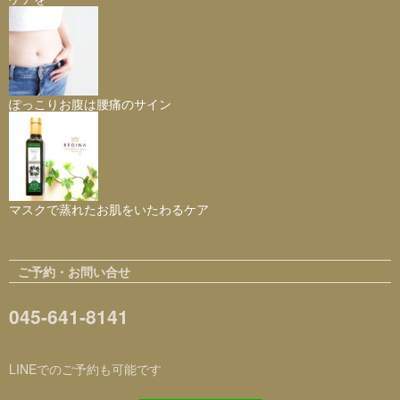
ぽっこりお腹は腰痛のサイン
マスクで蒸れたお肌をいたわるケア
ご予約・お問い合せ
045-641-8141
LINEでのご予約も可能です