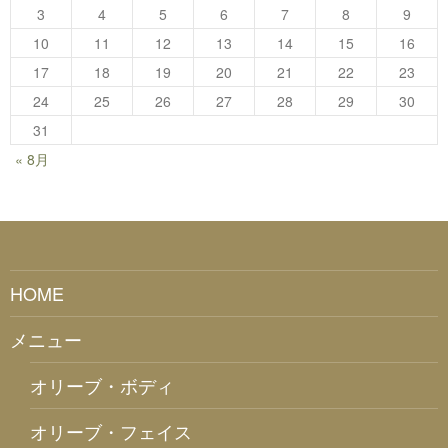
3
4
5
6
7
8
9
10
11
12
13
14
15
16
17
18
19
20
21
22
23
24
25
26
27
28
29
30
31
« 8月
HOME
メニュー
オリーブ・ボディ
オリーブ・フェイス