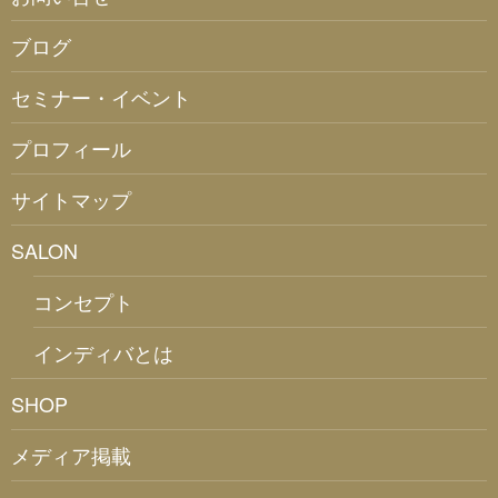
ブログ
セミナー・イベント
プロフィール
サイトマップ
SALON
コンセプト
インディバとは
SHOP
メディア掲載