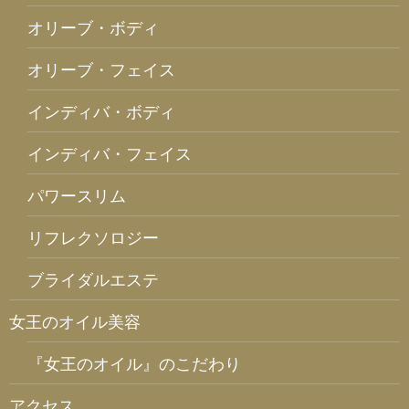
オリーブ・ボディ
オリーブ・フェイス
インディバ・ボディ
インディバ・フェイス
パワースリム
リフレクソロジー
ブライダルエステ
女王のオイル美容
『女王のオイル』のこだわり
アクセス