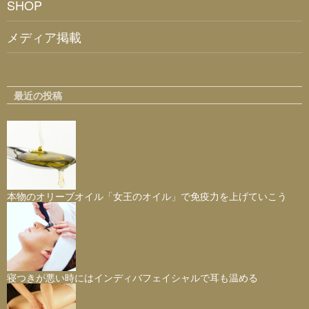
SHOP
メディア掲載
最近の投稿
本物のオリーブオイル「女王のオイル」で免疫力を上げていこう
寝つきが悪い時にはインディバフェイシャルで耳も温める