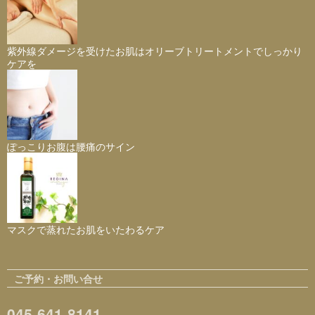
紫外線ダメージを受けたお肌はオリーブトリートメントでしっかり
ケアを
ぽっこりお腹は腰痛のサイン
マスクで蒸れたお肌をいたわるケア
ご予約・お問い合せ
045-641-8141