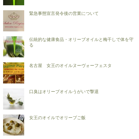
緊急事態宣言発令後の営業について
伝統的な健康食品・オリーブオイルと梅干しで体を守
る
名古屋 女王のオイルヌーヴォーフェスタ
口臭はオリーブオイルうがいで撃退
女王のオイルでオリーブご飯