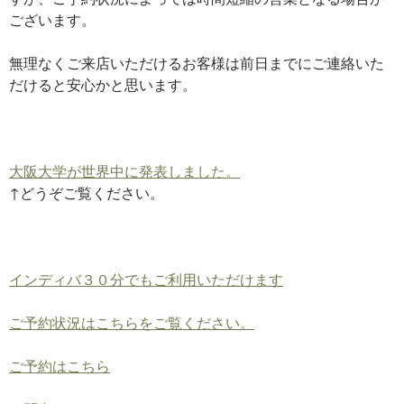
ございます。
無理なくご来店いただけるお客様は前日までにご連絡いた
だけると安心かと思います。
大阪大学が世界中に発表しました。
↑どうぞご覧ください。
インディバ３０分でもご利用いただけます
ご予約状況はこちらをご覧ください。
ご予約はこちら