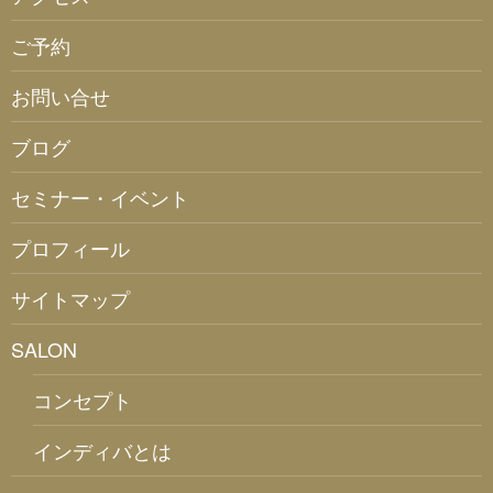
ご予約
お問い合せ
ブログ
セミナー・イベント
プロフィール
サイトマップ
SALON
コンセプト
インディバとは