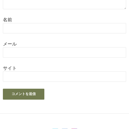
名前
メール
サイト