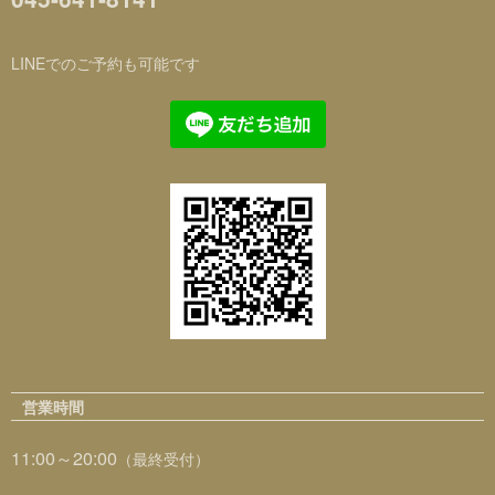
LINEでのご予約も可能です
営業時間
11:00～20:00
（最終受付）