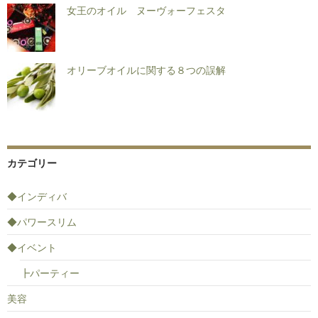
女王のオイル ヌーヴォーフェスタ
オリーブオイルに関する８つの誤解
カテゴリー
◆インディバ
◆パワースリム
◆イベント
┣パーティー
美容