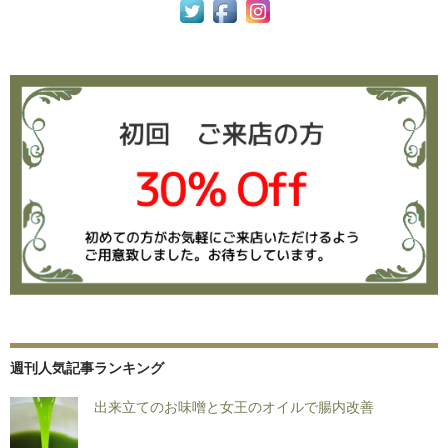
週刊人気記事ランキング
出来立てのお味噌と女王のオイルで腸内改善