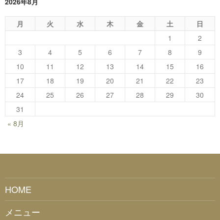
2026年8月
月
火
水
木
金
土
日
1
2
3
4
5
6
7
8
9
10
11
12
13
14
15
16
17
18
19
20
21
22
23
24
25
26
27
28
29
30
31
« 8月
HOME
メニュー