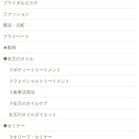
ブライダルエステ
ファッション
横浜・元町
プライベート
★動画
◆女王のオイル
┣ボディートリートメント
┣フェイシャルトリートメント
┣食事活用法
┣女王のオイルケア
女王のオイルダイエット
◆セミナー
┣オリーブ・セミナー