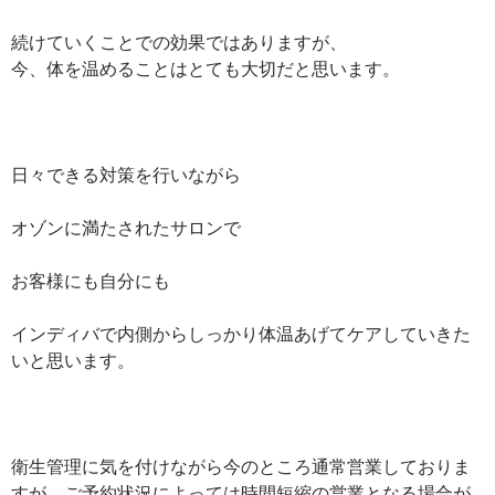
続けていくことでの効果ではありますが、
今、体を温めることはとても大切だと思います。
日々できる対策を行いながら
オゾンに満たされたサロンで
お客様にも自分にも
インディバで内側からしっかり体温あげてケアしていきた
いと思います。
衛生管理に気を付けながら今のところ通常営業しておりま
すが、ご予約状況によっては時間短縮の営業となる場合が