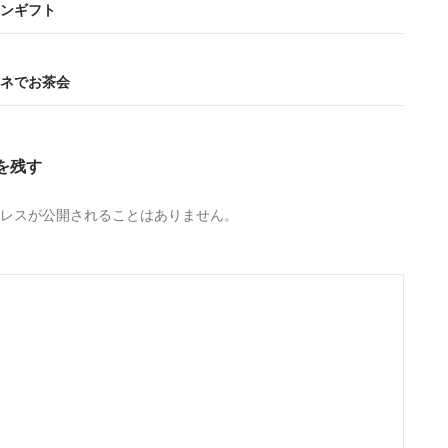
ンギフト
ネでお茶会
を残す
レスが公開されることはありません。