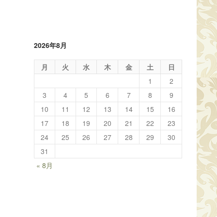
2026年8月
月
火
水
木
金
土
日
1
2
3
4
5
6
7
8
9
10
11
12
13
14
15
16
17
18
19
20
21
22
23
24
25
26
27
28
29
30
31
« 8月