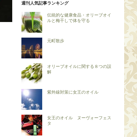
週刊人気記事ランキング
伝統的な健康食品・オリーブオイ
ルと梅干しで体を守る
元町散歩
オリーブオイルに関する８つの誤
解
紫外線対策に女王のオイル
女王のオイル ヌーヴォーフェス
タ