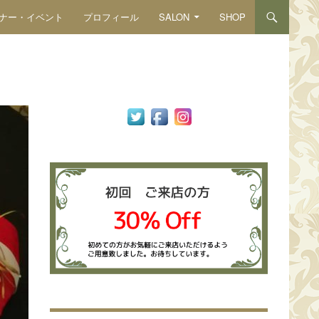
ナー・イベント
プロフィール
SALON
SHOP