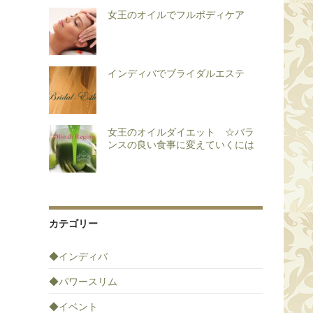
女王のオイルでフルボディケア
インディバでブライダルエステ
女王のオイルダイエット ☆バラ
ンスの良い食事に変えていくには
カテゴリー
◆インディバ
◆パワースリム
◆イベント