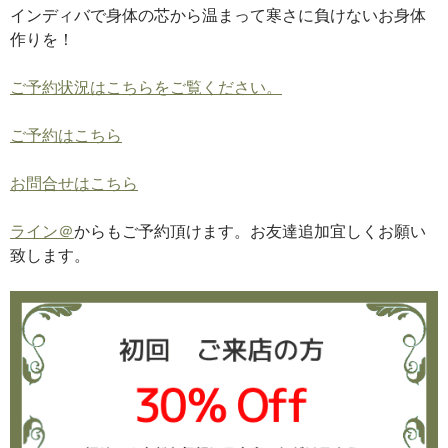
インディバで身体の芯から温まって寒さに負けないお身体
作りを！
ご予約状況はこちらをご覧ください。
ご予約はこちら
お問合せはこちら
ライン＠
からもご予約頂けます。お友達追加宜しくお願い
致します。