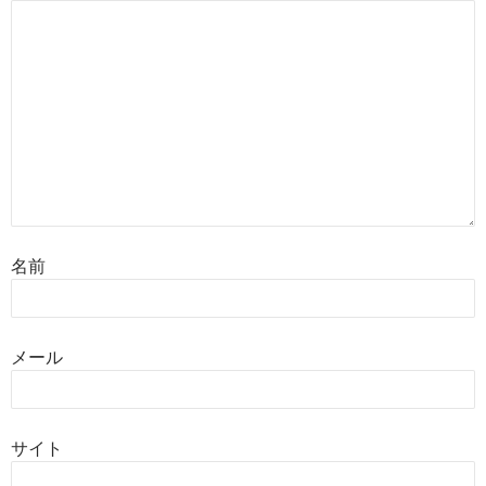
名前
メール
サイト