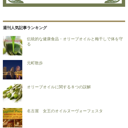
週刊人気記事ランキング
伝統的な健康食品・オリーブオイルと梅干しで体を守
る
元町散歩
オリーブオイルに関する８つの誤解
名古屋 女王のオイルヌーヴォーフェスタ