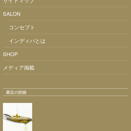
SALON
コンセプト
インディバとは
SHOP
メディア掲載
最近の投稿