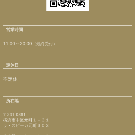
営業時間
11:00～20:00
（最終受付）
定休日
不定休
所在地
〒231-0861
横浜市中区元町１－３１
ラ・スピーガ元町３０３