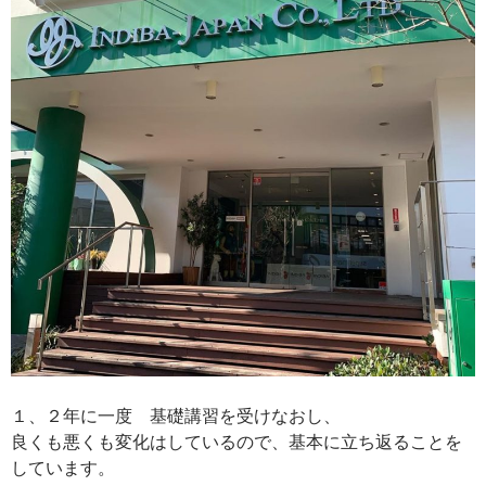
１、２年に一度 基礎講習を受けなおし、
良くも悪くも変化はしているので、基本に立ち返ることを
しています。