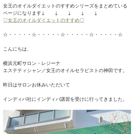
女王のオイルダイエットのすすめシリーズをまとめている
ページになります↓ ↓ ↓ ↓ ↓
♡女王のオイルダイエットのすすめ♡
☆・・・・・☆・・・・・☆・・・・・☆・・・・・☆
こんにちは、
横浜元町サロン・レジーナ
エステティシャン／女王のオイルセラピストの神田です。
昨日はサロンお休みいただいて
インディバ社にインディバ講習を受けに行ってきました。