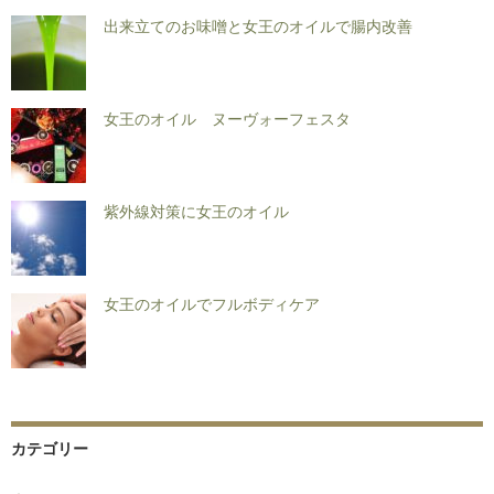
出来立てのお味噌と女王のオイルで腸内改善
女王のオイル ヌーヴォーフェスタ
紫外線対策に女王のオイル
女王のオイルでフルボディケア
カテゴリー