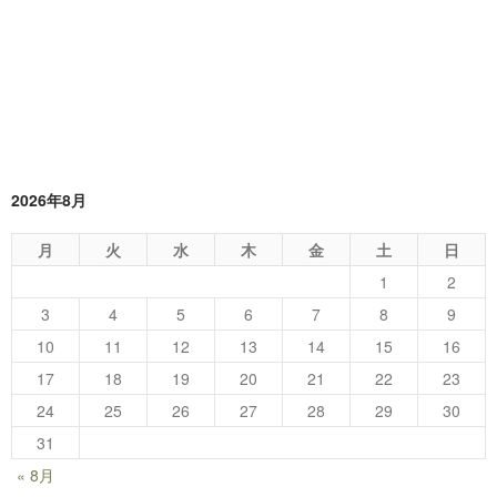
2026年8月
月
火
水
木
金
土
日
1
2
3
4
5
6
7
8
9
10
11
12
13
14
15
16
17
18
19
20
21
22
23
24
25
26
27
28
29
30
31
« 8月