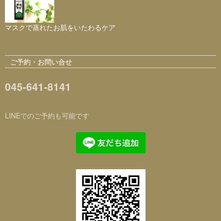
マスクで蒸れたお肌をいたわるケア
ご予約・お問い合せ
045-641-8141
LINEでのご予約も可能です