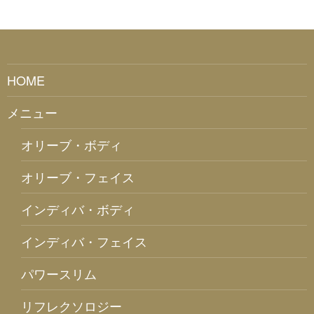
HOME
メニュー
オリーブ・ボディ
オリーブ・フェイス
インディバ・ボディ
インディバ・フェイス
パワースリム
リフレクソロジー