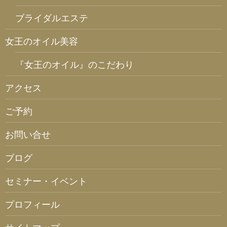
ブライダルエステ
女王のオイル美容
『女王のオイル』のこだわり
アクセス
ご予約
お問い合せ
ブログ
セミナー・イベント
プロフィール
サイトマップ