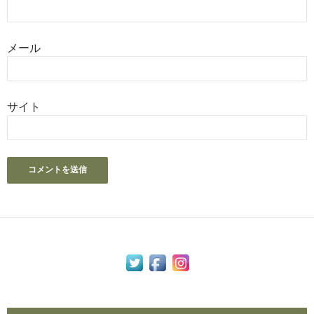
メール
サイト