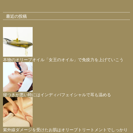
最近の投稿
本物のオリーブオイル「女王のオイル」で免疫力を上げていこう
寝つきが悪い時にはインディバフェイシャルで耳も温める
紫外線ダメージを受けたお肌はオリーブトリートメントでしっかり