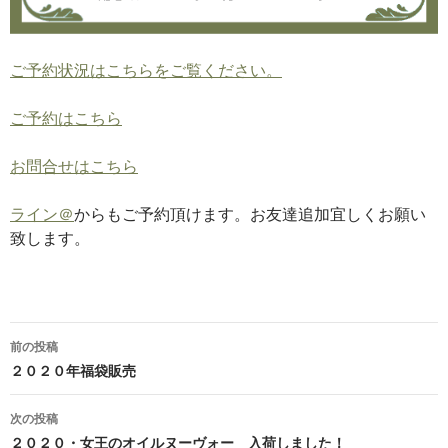
ご予約状況はこちらをご覧ください。
ご予約はこちら
お問合せはこちら
ライン＠
からもご予約頂けます。お友達追加宜しくお願い
致します。
投
前の投稿
稿
２０２０年福袋販売
ナ
次の投稿
ビ
２０２０・女王のオイルヌーヴォー 入荷しました！