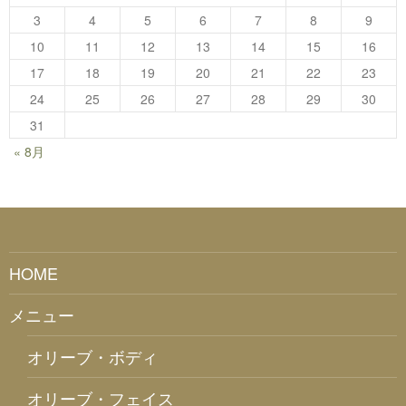
3
4
5
6
7
8
9
10
11
12
13
14
15
16
17
18
19
20
21
22
23
24
25
26
27
28
29
30
31
« 8月
HOME
メニュー
オリーブ・ボディ
オリーブ・フェイス