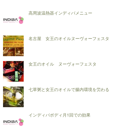
高周波温熱器インディバメニュー
名古屋 女王のオイルヌーヴォーフェスタ
女王のオイル ヌーヴォーフェスタ
七草粥と女王のオイルで腸内環境を労わる
インディバボディ月1回での効果