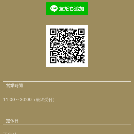
営業時間
11:00～20:00
（最終受付）
定休日