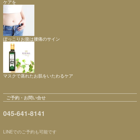
ケアを
ぽっこりお腹は腰痛のサイン
マスクで蒸れたお肌をいたわるケア
ご予約・お問い合せ
045-641-8141
LINEでのご予約も可能です