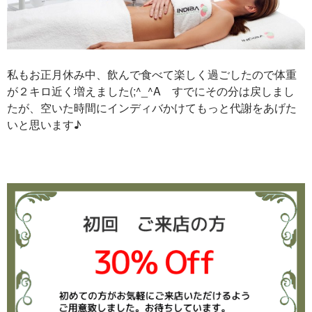
私もお正月休み中、飲んで食べて楽しく過ごしたので体重
が２キロ近く増えました(;^_^A すでにその分は戻しまし
たが、空いた時間にインディバかけてもっと代謝をあげた
いと思います♪