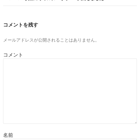
ゲ
ー
コメントを残す
シ
ョ
メールアドレスが公開されることはありません。
ン
コメント
名前