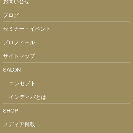
お問い合せ
ブログ
セミナー・イベント
プロフィール
サイトマップ
SALON
コンセプト
インディバとは
SHOP
メディア掲載