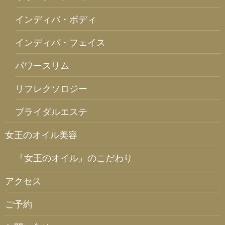
インディバ・ボディ
インディバ・フェイス
パワースリム
リフレクソロジー
ブライダルエステ
女王のオイル美容
『女王のオイル』のこだわり
アクセス
ご予約