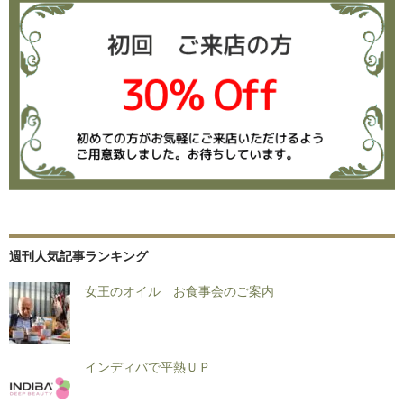
週刊人気記事ランキング
女王のオイル お食事会のご案内
インディバで平熱ＵＰ