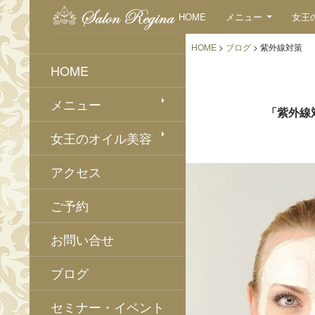
検
コンテンツへスキップ
HOME
メニュー
女王
索
HOME
>
ブログ
>
紫外線対策
HOME
メニュー
「紫外線
女王のオイル美容
アクセス
ご予約
お問い合せ
ブログ
セミナー・イベント