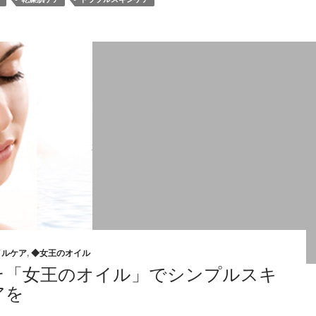
物
フ
ェ
イ
シ
ャ
ル
イルケア
,
◆女王のオイル
そ「女王のオイル」でシンプルスキ
アを