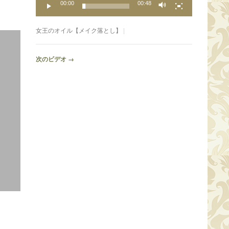
00:00
00:48
女王のオイル【メイク落とし】
次のビデオ
→