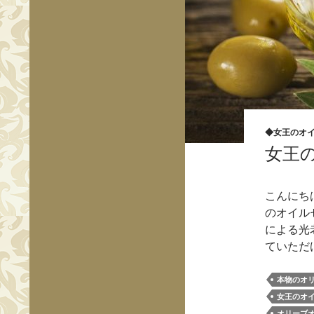
◆女王のオ
女王
こんにち
のオイル
による光
ていただ
本物のオ
女王のオ
オリーブ