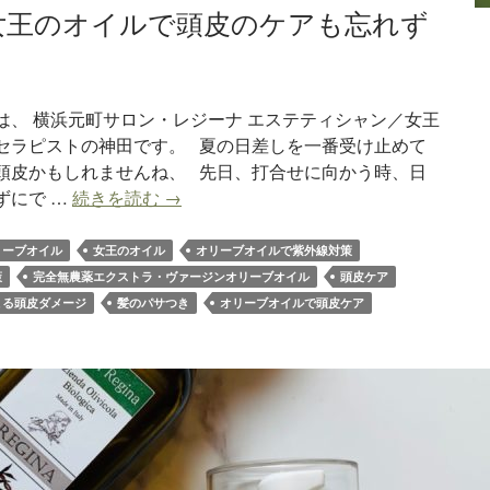
女王のオイルで頭皮のケアも忘れず
は、 横浜元町サロン・レジーナ エステティシャン／女王
セラピストの神田です。 夏の日差しを一番受け止めて
頭皮かもしれませんね、 先日、打合せに向かう時、日
夏
ずにで …
続きを読む
→
は
女
リーブオイル
女王のオイル
オリーブオイルで紫外線対策
王
策
完全無農薬エクストラ・ヴァージンオリーブオイル
頭皮ケア
の
よる頭皮ダメージ
髪のパサつき
オリーブオイルで頭皮ケア
オ
イ
ル
で
頭
皮
の