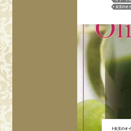
女王のオ
┣女王のオ