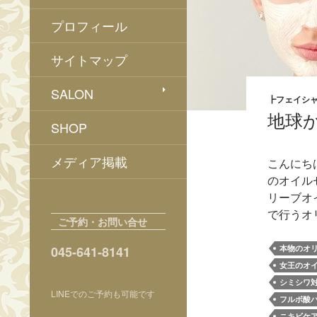
プロフィール
サイトマップ
SALON
┣フェイシ
地球
SHOP
メディア掲載
こんにち
のオイル
リーブオ
で行うオ
ご予約・お問い合せ
045-641-8141
本物のオ
女王のオ
シミシワ
LINEでのご予約も可能です
フルボ酸
ニキビケ