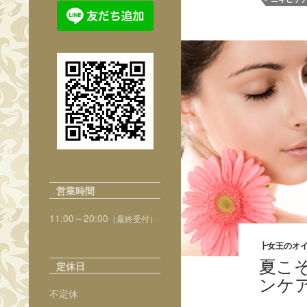
営業時間
11:00～20:00
（最終受付）
┣女王のオ
夏こ
定休日
ンケ
不定休