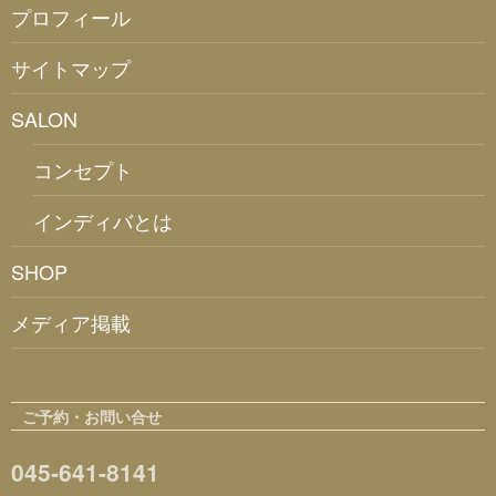
プロフィール
サイトマップ
SALON
コンセプト
インディバとは
SHOP
メディア掲載
ご予約・お問い合せ
045-641-8141