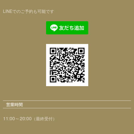
LINEでのご予約も可能です
営業時間
11:00～20:00
（最終受付）