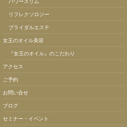
パワースリム
リフレクソロジー
ブライダルエステ
女王のオイル美容
『女王のオイル』のこだわり
アクセス
ご予約
お問い合せ
ブログ
セミナー・イベント