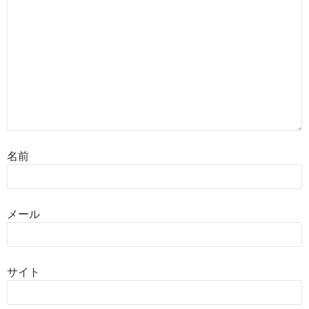
名前
メール
サイト