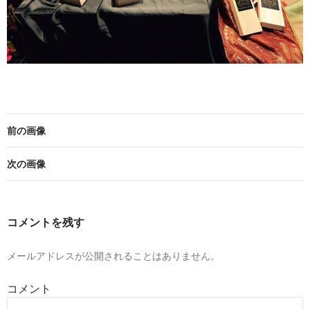
前の画像
次の画像
コメントを残す
メールアドレスが公開されることはありません。
コメント