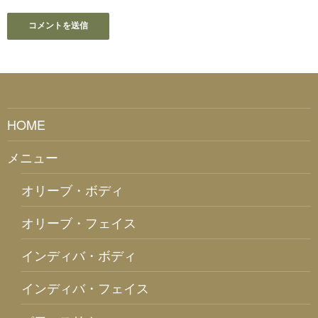
HOME
メニュー
オリーブ・ボディ
オリーブ・フェイス
インディバ・ボディ
インディバ・フェイス