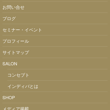
お問い合せ
ブログ
セミナー・イベント
プロフィール
サイトマップ
SALON
コンセプト
インディバとは
SHOP
メディア掲載