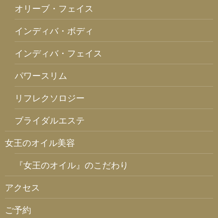
オリーブ・フェイス
インディバ・ボディ
インディバ・フェイス
パワースリム
リフレクソロジー
ブライダルエステ
女王のオイル美容
『女王のオイル』のこだわり
アクセス
ご予約