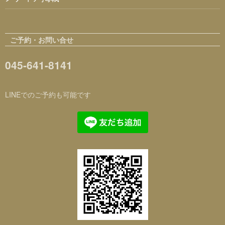
ご予約・お問い合せ
045-641-8141
LINEでのご予約も可能です