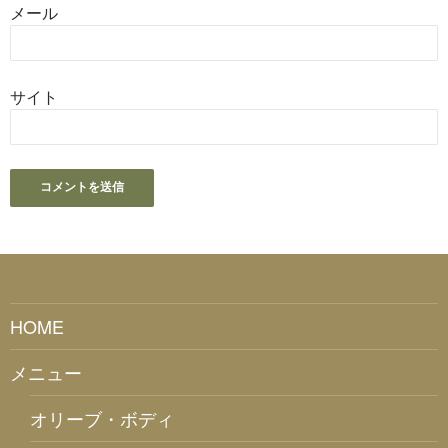
メール
サイト
HOME
メニュー
オリーブ・ボディ