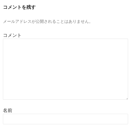
コメントを残す
メールアドレスが公開されることはありません。
コメント
名前