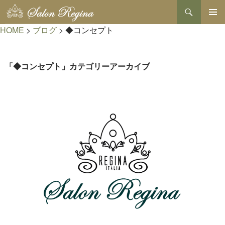
検
索
コ
HOME
>
ブログ
>
◆コンセプト
メインメ
ン
ニュー
テ
ン
ツ
「◆コンセプト」カテゴリーアーカイブ
へ
ス
キ
ッ
プ