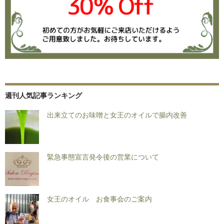
週刊人気記事ランキング
出来立てのお味噌と女王のオイルで腸内改善
緊急事態宣言発令後の営業について
女王のオイル お食事会のご案内