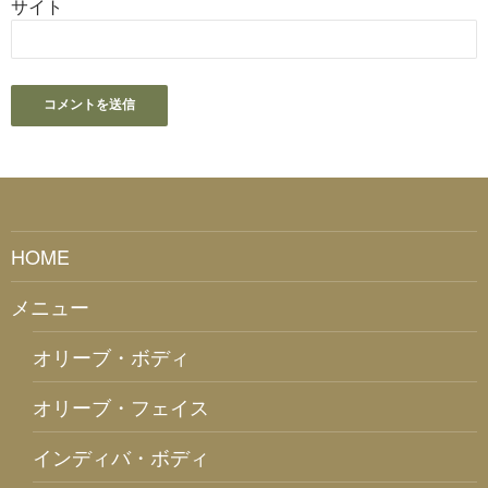
サイト
HOME
メニュー
オリーブ・ボディ
オリーブ・フェイス
インディバ・ボディ