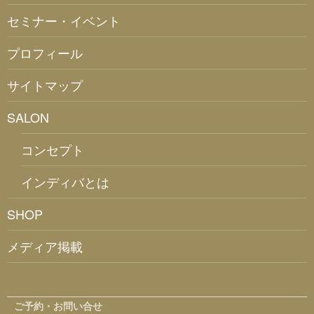
セミナー・イベント
プロフィール
サイトマップ
SALON
コンセプト
インディバとは
SHOP
メディア掲載
ご予約・お問い合せ