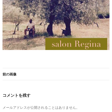
前の画像
コメントを残す
メールアドレスが公開されることはありません。