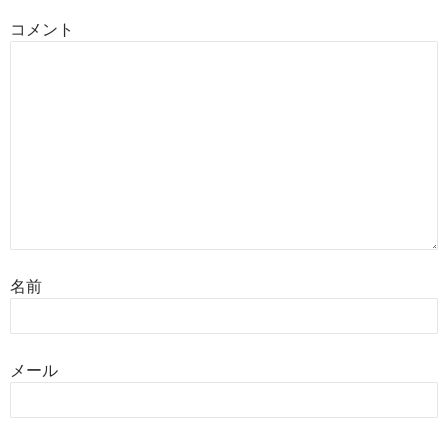
コメント
名前
メール