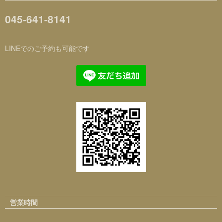
045-641-8141
LINEでのご予約も可能です
営業時間