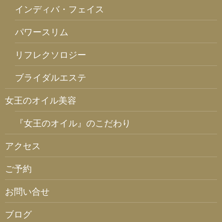
インディバ・フェイス
パワースリム
リフレクソロジー
ブライダルエステ
女王のオイル美容
『女王のオイル』のこだわり
アクセス
ご予約
お問い合せ
ブログ