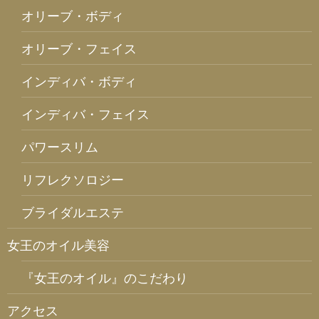
オリーブ・ボディ
オリーブ・フェイス
インディバ・ボディ
インディバ・フェイス
パワースリム
リフレクソロジー
ブライダルエステ
女王のオイル美容
『女王のオイル』のこだわり
アクセス