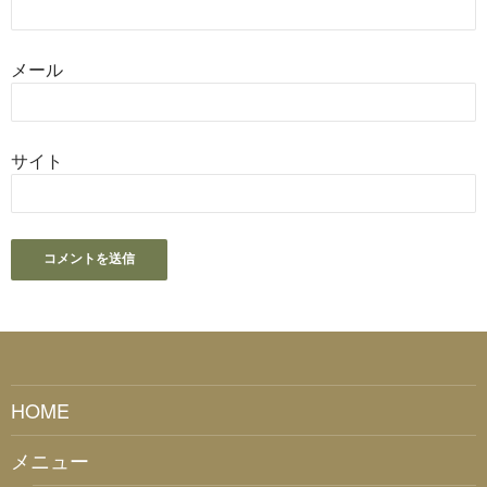
メール
サイト
HOME
メニュー