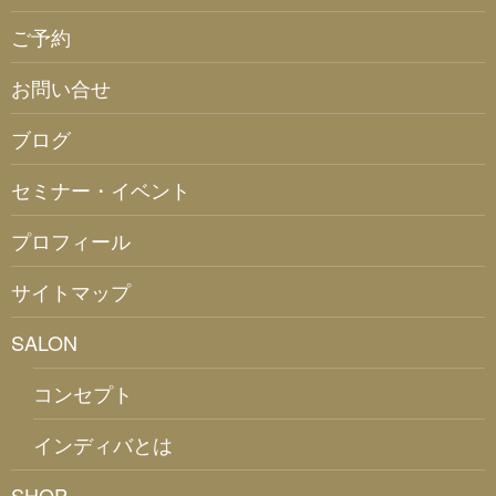
ご予約
お問い合せ
ブログ
セミナー・イベント
プロフィール
サイトマップ
SALON
コンセプト
インディバとは
SHOP