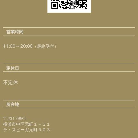
営業時間
11:00～20:00
（最終受付）
定休日
不定休
所在地
〒231-0861
横浜市中区元町１－３１
ラ・スピーガ元町３０３