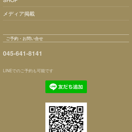
メディア掲載
ご予約・お問い合せ
045-641-8141
LINEでのご予約も可能です