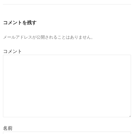
コメントを残す
メールアドレスが公開されることはありません。
コメント
名前