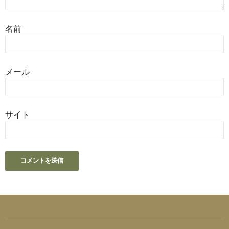
名前
メール
サイト