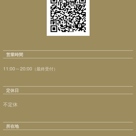
営業時間
11:00～20:00
（最終受付）
定休日
不定休
所在地