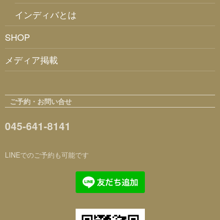
インディバとは
SHOP
メディア掲載
ご予約・お問い合せ
045-641-8141
LINEでのご予約も可能です