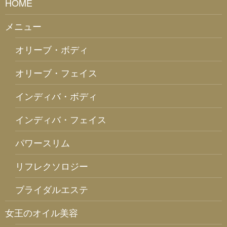
HOME
メニュー
オリーブ・ボディ
オリーブ・フェイス
インディバ・ボディ
インディバ・フェイス
パワースリム
リフレクソロジー
ブライダルエステ
女王のオイル美容