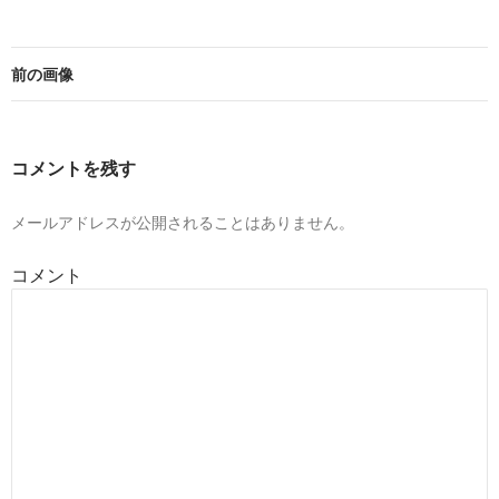
前の画像
コメントを残す
メールアドレスが公開されることはありません。
コメント