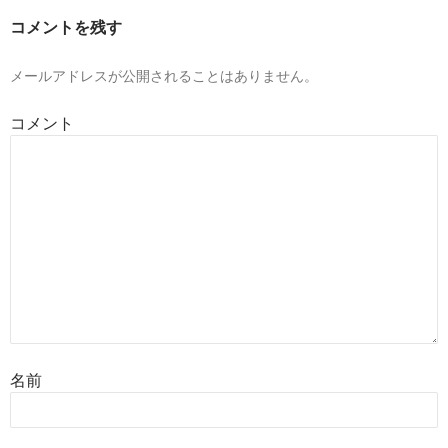
コメントを残す
メールアドレスが公開されることはありません。
コメント
名前