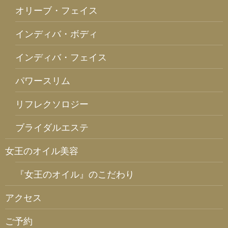
オリーブ・フェイス
インディバ・ボディ
インディバ・フェイス
パワースリム
リフレクソロジー
ブライダルエステ
女王のオイル美容
『女王のオイル』のこだわり
アクセス
ご予約