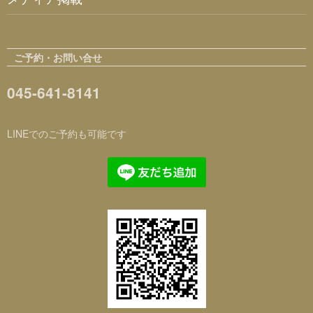
ご予約・お問い合せ
045-641-8141
LINEでのご予約も可能です