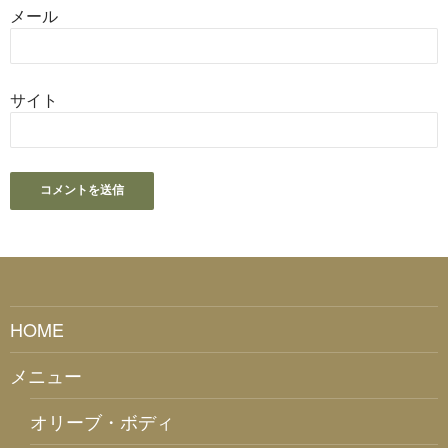
メール
サイト
HOME
メニュー
オリーブ・ボディ