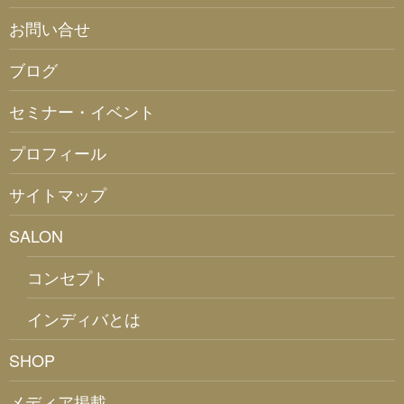
お問い合せ
ブログ
セミナー・イベント
プロフィール
サイトマップ
SALON
コンセプト
インディバとは
SHOP
メディア掲載