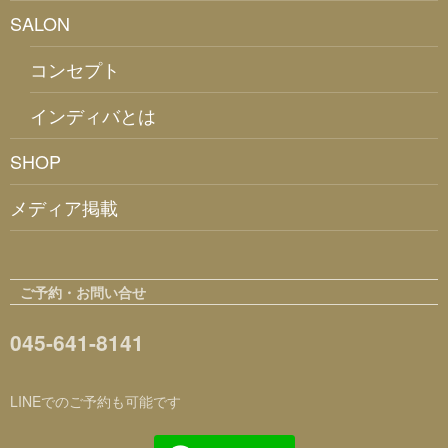
SALON
コンセプト
インディバとは
SHOP
メディア掲載
ご予約・お問い合せ
045-641-8141
LINEでのご予約も可能です