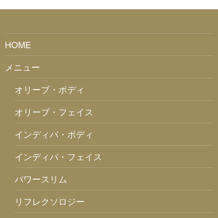
HOME
メニュー
オリーブ・ボディ
オリーブ・フェイス
インディバ・ボディ
インディバ・フェイス
パワースリム
リフレクソロジー