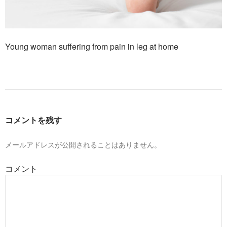
Young woman suffering from pain in leg at home
コメントを残す
メールアドレスが公開されることはありません。
コメント