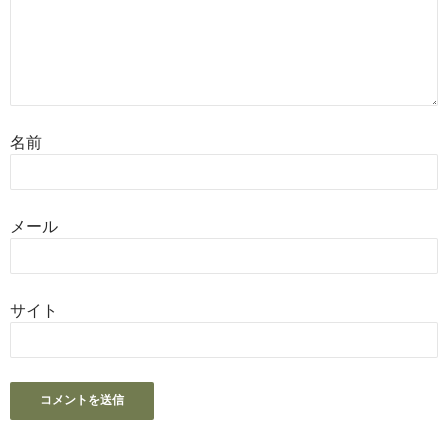
名前
メール
サイト