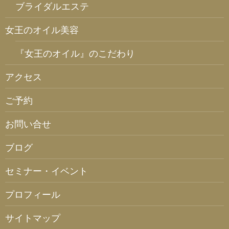
ブライダルエステ
女王のオイル美容
『女王のオイル』のこだわり
アクセス
ご予約
お問い合せ
ブログ
セミナー・イベント
プロフィール
サイトマップ