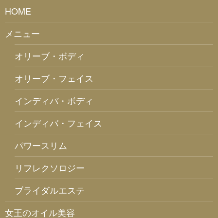
HOME
メニュー
オリーブ・ボディ
オリーブ・フェイス
インディバ・ボディ
インディバ・フェイス
パワースリム
リフレクソロジー
ブライダルエステ
女王のオイル美容