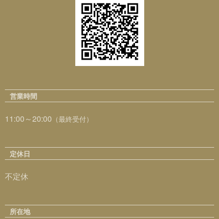
営業時間
11:00～20:00
（最終受付）
定休日
不定休
所在地