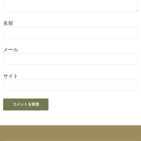
名前
メール
サイト