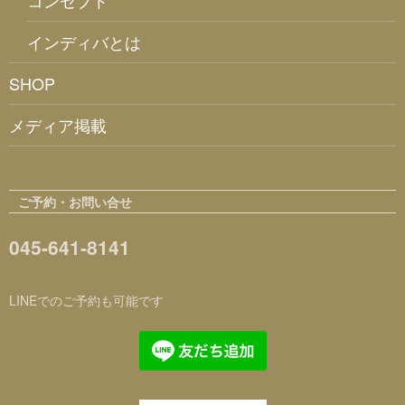
コンセプト
インディバとは
SHOP
メディア掲載
ご予約・お問い合せ
045-641-8141
LINEでのご予約も可能です