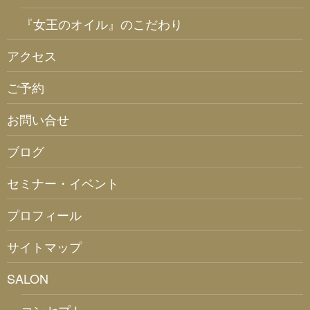
『女王のオイル』のこだわり
アクセス
ご予約
お問い合せ
ブログ
セミナー・イベント
プロフィール
サイトマップ
SALON