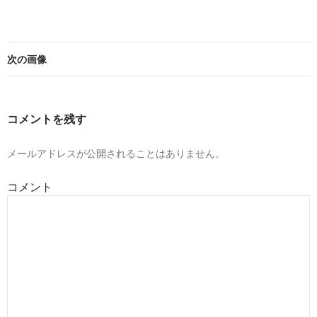
次の画像
コメントを残す
メールアドレスが公開されることはありません。
コメント