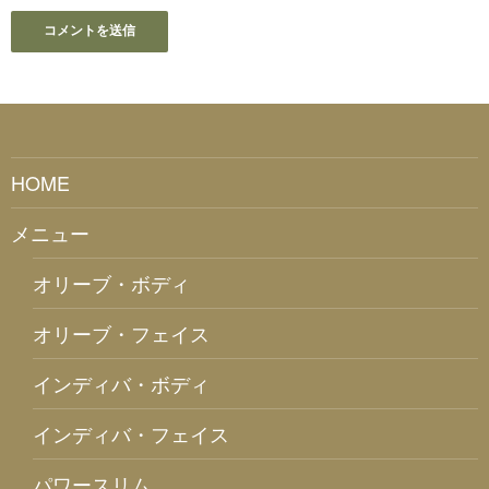
HOME
メニュー
オリーブ・ボディ
オリーブ・フェイス
インディバ・ボディ
インディバ・フェイス
パワースリム