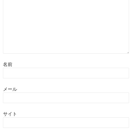
名前
メール
サイト