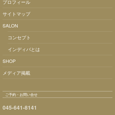
プロフィール
サイトマップ
SALON
コンセプト
インディバとは
SHOP
メディア掲載
ご予約・お問い合せ
045-641-8141