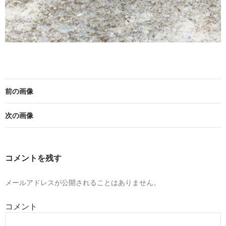
前の画像
次の画像
コメントを残す
メールアドレスが公開されることはありません。
コメント