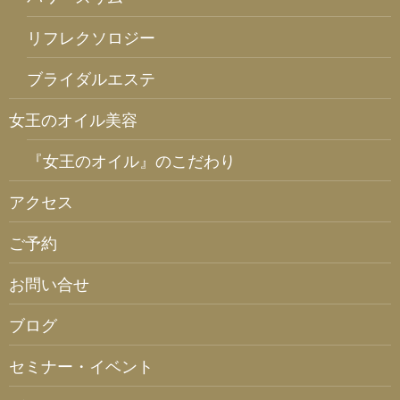
リフレクソロジー
ブライダルエステ
女王のオイル美容
『女王のオイル』のこだわり
アクセス
ご予約
お問い合せ
ブログ
セミナー・イベント