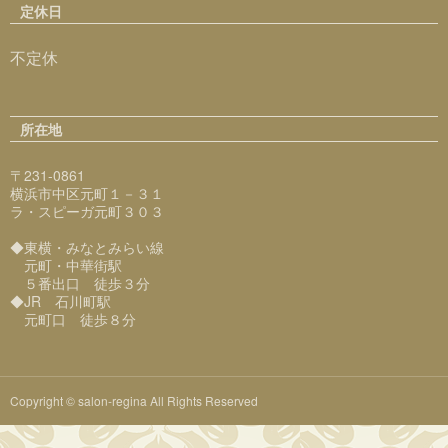
定休日
不定休
所在地
〒231-0861
横浜市中区元町１－３１
ラ・スピーガ元町３０３
◆東横・みなとみらい線
元町・中華街駅
５番出口 徒歩３分
◆JR 石川町駅
元町口 徒歩８分
Copyright © salon-regina All Rights Reserved