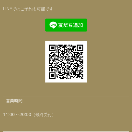
LINEでのご予約も可能です
営業時間
11:00～20:00
（最終受付）