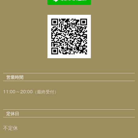
営業時間
11:00～20:00
（最終受付）
定休日
不定休