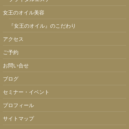
女王のオイル美容
『女王のオイル』のこだわり
アクセス
ご予約
お問い合せ
ブログ
セミナー・イベント
プロフィール
サイトマップ