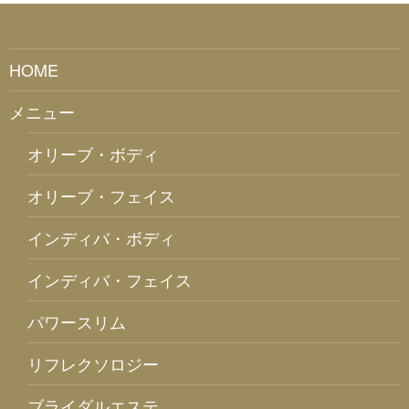
HOME
メニュー
オリーブ・ボディ
オリーブ・フェイス
インディバ・ボディ
インディバ・フェイス
パワースリム
リフレクソロジー
ブライダルエステ