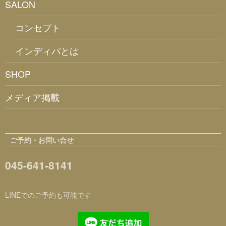
SALON
コンセプト
インディバとは
SHOP
メディア掲載
ご予約・お問い合せ
045-641-8141
LINEでのご予約も可能です