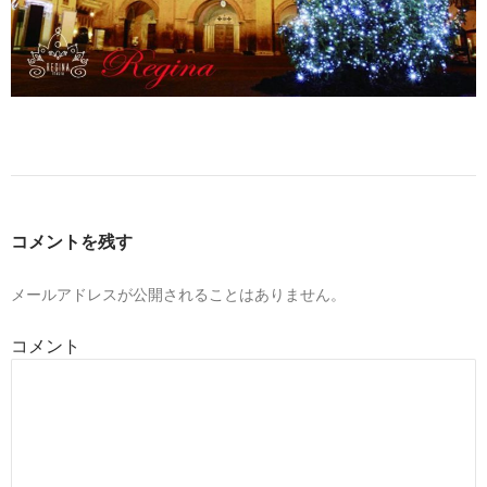
コメントを残す
メールアドレスが公開されることはありません。
コメント