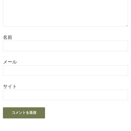
名前
メール
サイト