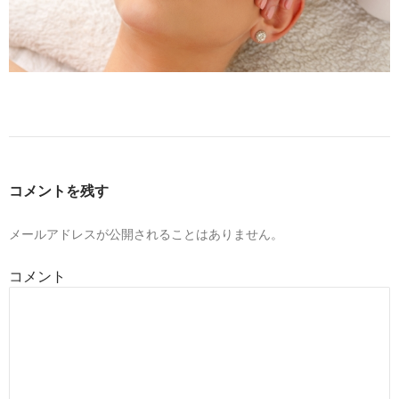
コメントを残す
メールアドレスが公開されることはありません。
コメント