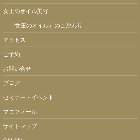
女王のオイル美容
『女王のオイル』のこだわり
アクセス
ご予約
お問い合せ
ブログ
セミナー・イベント
プロフィール
サイトマップ
SALON