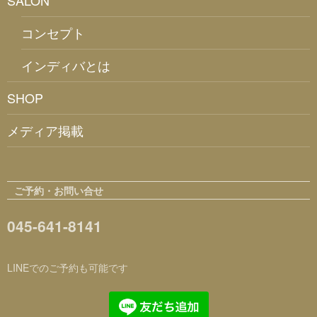
コンセプト
インディバとは
SHOP
メディア掲載
ご予約・お問い合せ
045-641-8141
LINEでのご予約も可能です