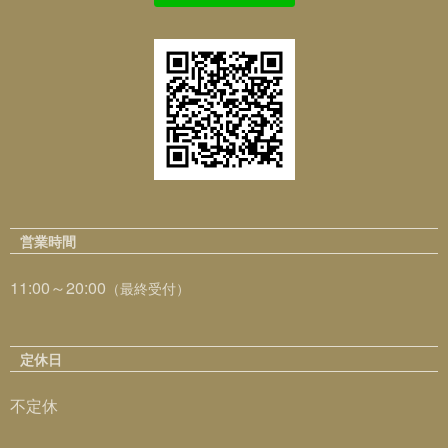
営業時間
11:00～20:00
（最終受付）
定休日
不定休