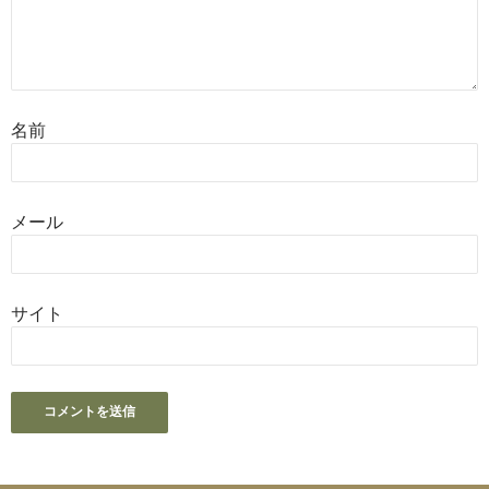
名前
メール
サイト