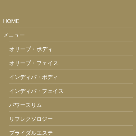
HOME
メニュー
オリーブ・ボディ
オリーブ・フェイス
インディバ・ボディ
インディバ・フェイス
パワースリム
リフレクソロジー
ブライダルエステ