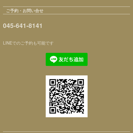
ご予約・お問い合せ
045-641-8141
LINEでのご予約も可能です