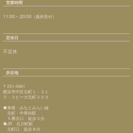
営業時間
11:00～20:00
（最終受付）
定休日
不定休
所在地
〒231-0861
横浜市中区元町１－３１
ラ・スピーガ元町３０３
◆東横・みなとみらい線
元町・中華街駅
５番出口 徒歩３分
◆JR 石川町駅
元町口 徒歩８分