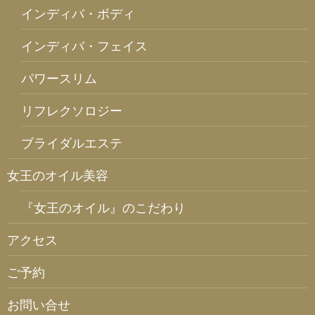
インディバ・ボディ
インディバ・フェイス
パワースリム
リフレクソロジー
ブライダルエステ
女王のオイル美容
『女王のオイル』のこだわり
アクセス
ご予約
お問い合せ