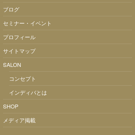
ブログ
セミナー・イベント
プロフィール
サイトマップ
SALON
コンセプト
インディバとは
SHOP
メディア掲載