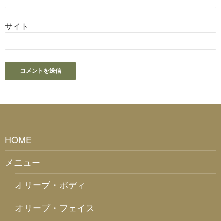
サイト
HOME
メニュー
オリーブ・ボディ
オリーブ・フェイス