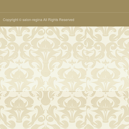
Copyright © salon-regina All Rights Reserved