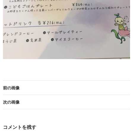
前の画像
次の画像
コメントを残す