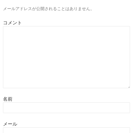
メールアドレスが公開されることはありません。
コメント
名前
メール