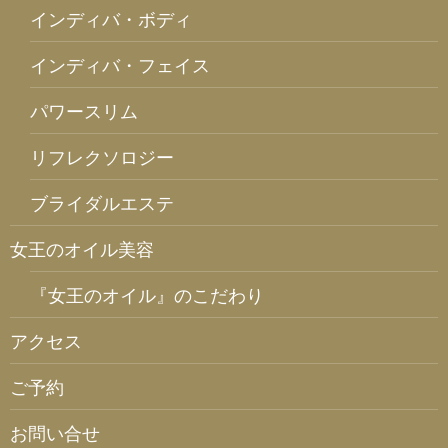
インディバ・ボディ
インディバ・フェイス
パワースリム
リフレクソロジー
ブライダルエステ
女王のオイル美容
『女王のオイル』のこだわり
アクセス
ご予約
お問い合せ