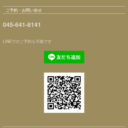
ご予約・お問い合せ
045-641-8141
LINEでのご予約も可能です