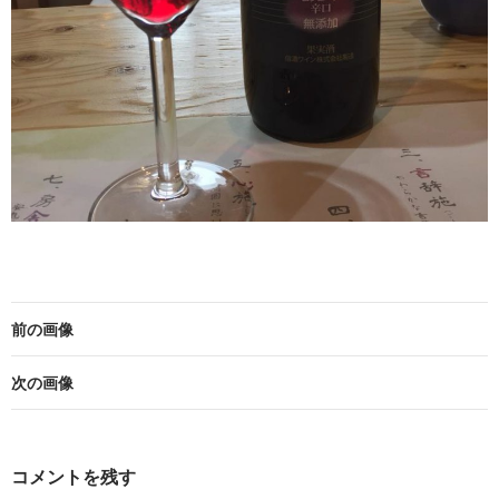
前の画像
次の画像
コメントを残す