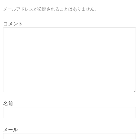
メールアドレスが公開されることはありません。
コメント
名前
メール