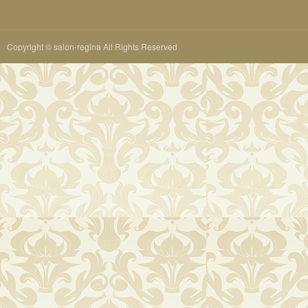
Copyright © salon-regina All Rights Reserved