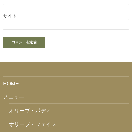
サイト
HOME
メニュー
オリーブ・ボディ
オリーブ・フェイス