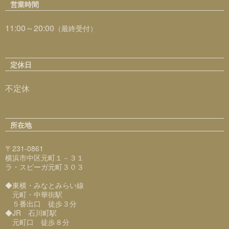
営業時間
11:00～20:00
（最終受付）
定休日
不定休
所在地
〒231-0861
横浜市中区元町１－３１
ラ・スピーガ元町３０３
◆東横・みなとみらい線
元町・中華街駅
５番出口 徒歩３分
◆JR 石川町駅
元町口 徒歩８分