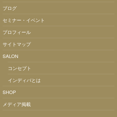
ブログ
セミナー・イベント
プロフィール
サイトマップ
SALON
コンセプト
インディバとは
SHOP
メディア掲載