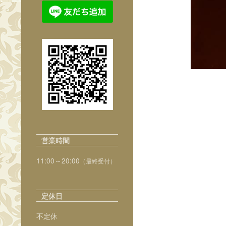
営業時間
11:00～20:00
（最終受付）
定休日
不定休