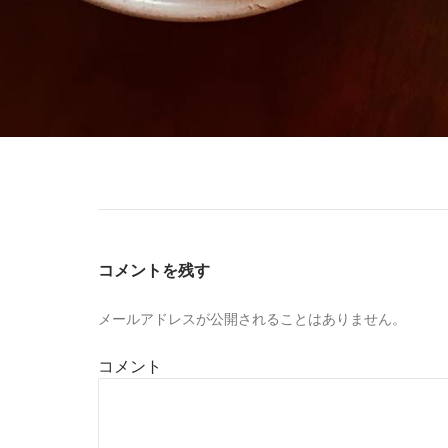
コメントを残す
メールアドレスが公開されることはありません。
コメント