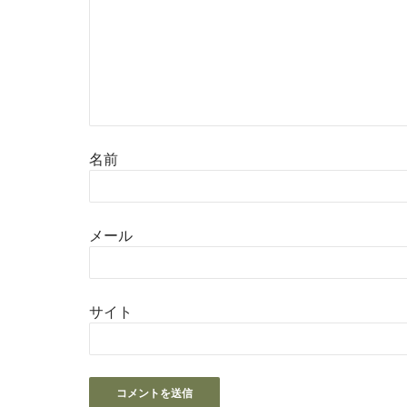
名前
メール
サイト