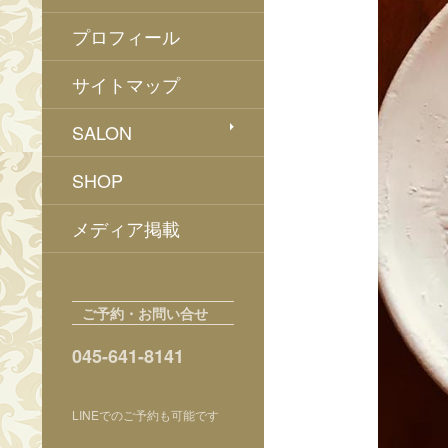
プロフィール
サイトマップ
SALON
SHOP
メディア掲載
ご予約・お問い合せ
045-641-8141
LINEでのご予約も可能です