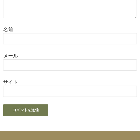
名前
メール
サイト