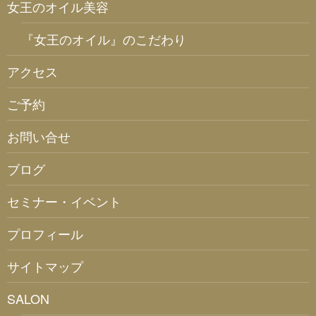
女王のオイル美容
『女王のオイル』のこだわり
アクセス
ご予約
お問い合せ
ブログ
セミナー・イベント
プロフィール
サイトマップ
SALON