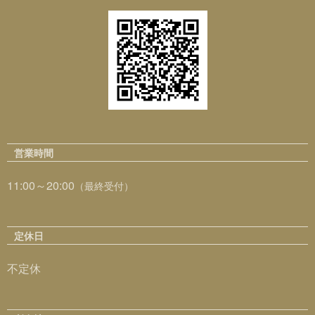
営業時間
11:00～20:00
（最終受付）
定休日
不定休