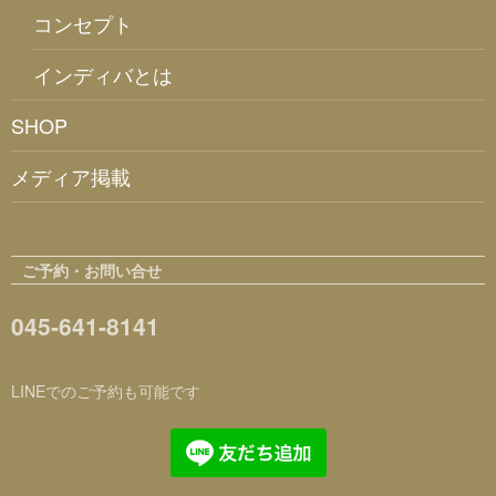
コンセプト
インディバとは
SHOP
メディア掲載
ご予約・お問い合せ
045-641-8141
LINEでのご予約も可能です