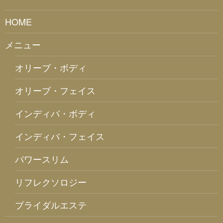
HOME
メニュー
オリーブ・ボディ
オリーブ・フェイス
インディバ・ボディ
インディバ・フェイス
パワースリム
リフレクソロジー
ブライダルエステ