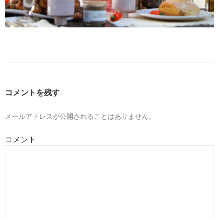
コメントを残す
メールアドレスが公開されることはありません。
コメント