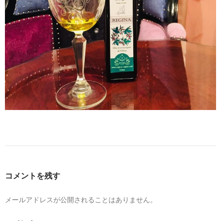
コメントを残す
メールアドレスが公開されることはありません。