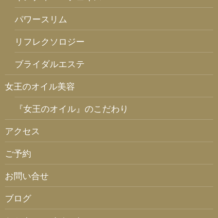
パワースリム
リフレクソロジー
ブライダルエステ
女王のオイル美容
『女王のオイル』のこだわり
アクセス
ご予約
お問い合せ
ブログ