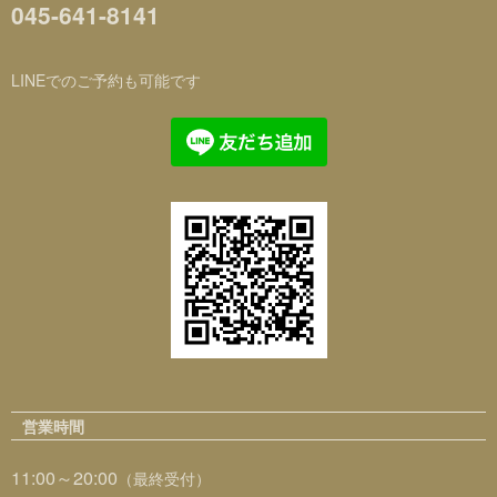
045-641-8141
LINEでのご予約も可能です
営業時間
11:00～20:00
（最終受付）