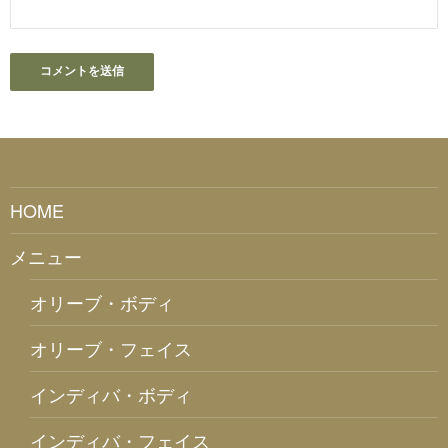
HOME
メニュー
オリーブ・ボディ
オリーブ・フェイス
インディバ・ボディ
インディバ・フェイス