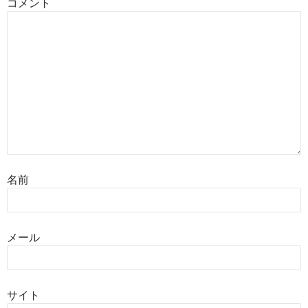
コメント
名前
メール
サイト