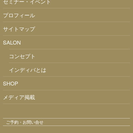
セミナー・イベント
プロフィール
サイトマップ
SALON
コンセプト
インディバとは
SHOP
メディア掲載
ご予約・お問い合せ