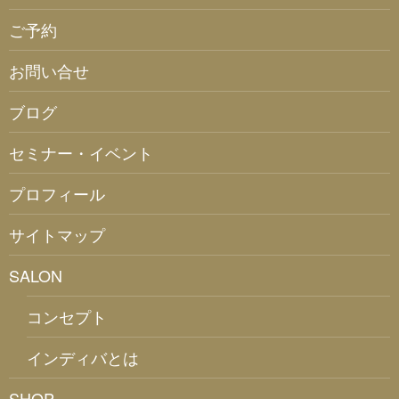
ご予約
お問い合せ
ブログ
セミナー・イベント
プロフィール
サイトマップ
SALON
コンセプト
インディバとは
SHOP