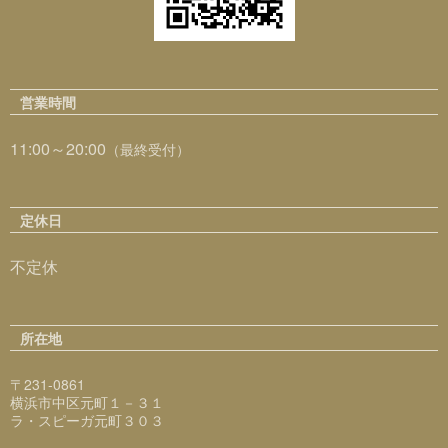
営業時間
11:00～20:00
（最終受付）
定休日
不定休
所在地
〒231-0861
横浜市中区元町１－３１
ラ・スピーガ元町３０３