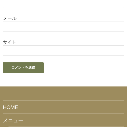
メール
サイト
HOME
メニュー