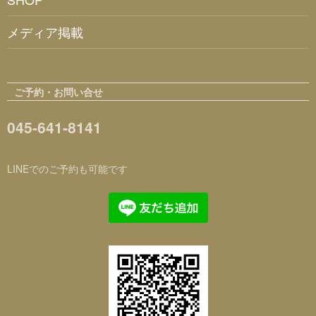
メディア掲載
ご予約・お問い合せ
045-641-8141
LINEでのご予約も可能です