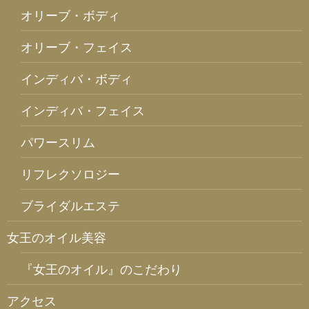
オリーブ・ボディ
オリーブ・フェイス
インディバ・ボディ
インディバ・フェイス
パワースリム
リフレクソロジー
ブライダルエステ
女王のオイル美容
『女王のオイル』のこだわり
アクセス