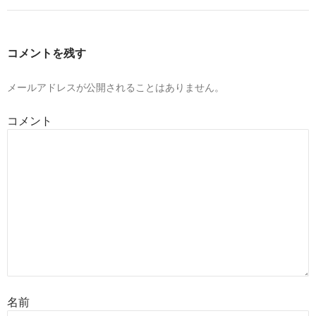
コメントを残す
メールアドレスが公開されることはありません。
コメント
名前