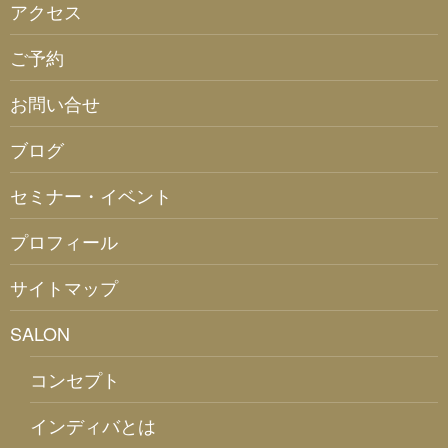
アクセス
ご予約
お問い合せ
ブログ
セミナー・イベント
プロフィール
サイトマップ
SALON
コンセプト
インディバとは