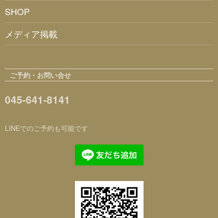
SHOP
メディア掲載
ご予約・お問い合せ
045-641-8141
LINEでのご予約も可能です