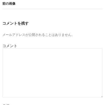
前の画像
コメントを残す
メールアドレスが公開されることはありません。
コメント