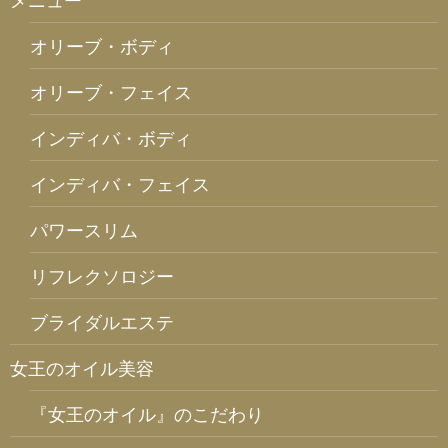
オリーブ・ボディ
オリーブ・フェイス
インディバ・ボディ
インディバ・フェイス
パワースリム
リフレクソロジー
ブライダルエステ
女王のオイル美容
『女王のオイル』のこだわり