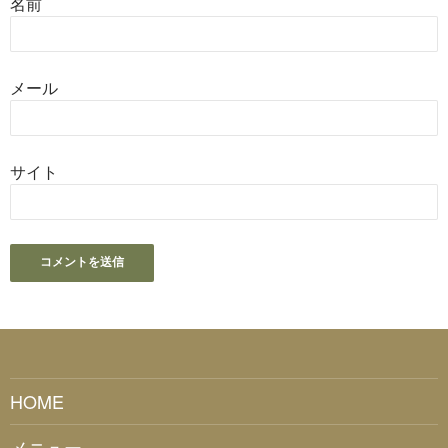
名前
メール
サイト
HOME
メニュー