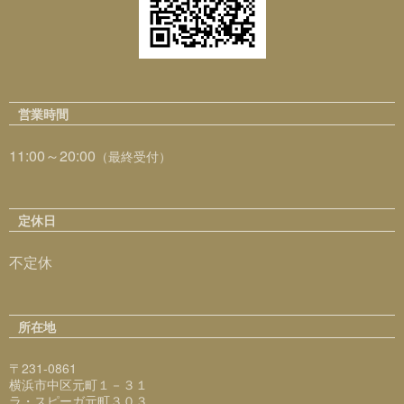
営業時間
11:00～20:00
（最終受付）
定休日
不定休
所在地
〒231-0861
横浜市中区元町１－３１
ラ・スピーガ元町３０３