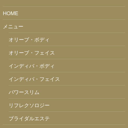
HOME
メニュー
オリーブ・ボディ
オリーブ・フェイス
インディバ・ボディ
インディバ・フェイス
パワースリム
リフレクソロジー
ブライダルエステ