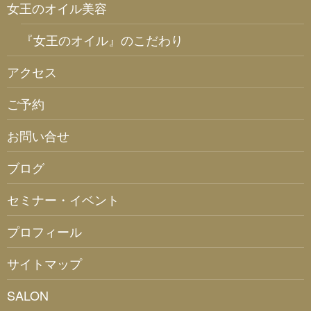
女王のオイル美容
『女王のオイル』のこだわり
アクセス
ご予約
お問い合せ
ブログ
セミナー・イベント
プロフィール
サイトマップ
SALON