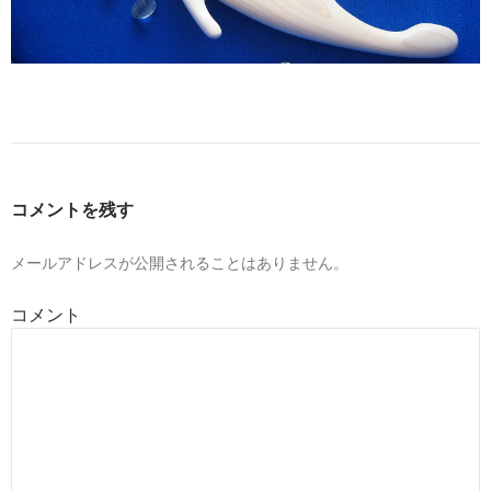
コメントを残す
メールアドレスが公開されることはありません。
コメント