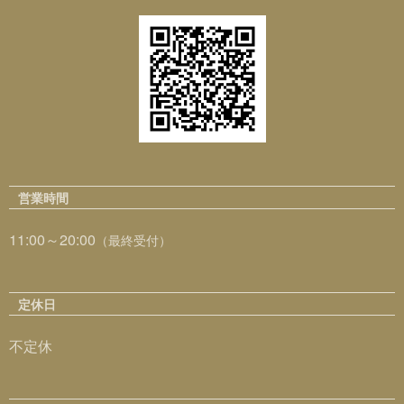
営業時間
11:00～20:00
（最終受付）
定休日
不定休