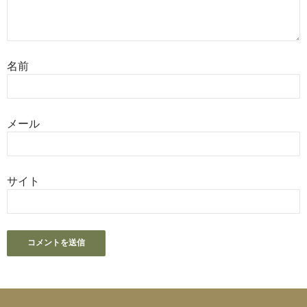
名前
メール
サイト