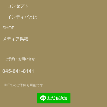
コンセプト
インディバとは
SHOP
メディア掲載
ご予約・お問い合せ
045-641-8141
LINEでのご予約も可能です